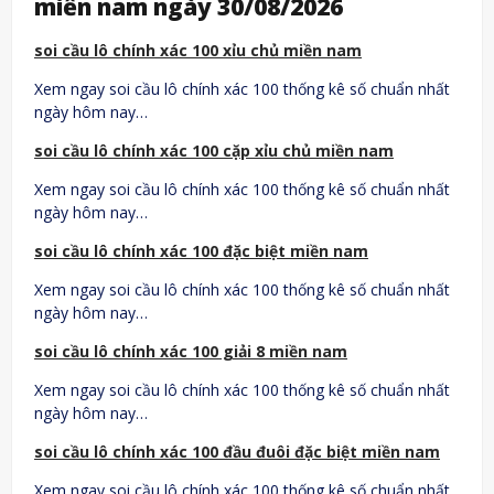
miền nam ngày 30/08/2026
soi cầu lô chính xác 100 xỉu chủ miền nam
Xem ngay soi cầu lô chính xác 100 thống kê số chuẩn nhất
ngày hôm nay…
soi cầu lô chính xác 100 cặp xỉu chủ miền nam
Xem ngay soi cầu lô chính xác 100 thống kê số chuẩn nhất
ngày hôm nay…
soi cầu lô chính xác 100 đặc biệt miền nam
Xem ngay soi cầu lô chính xác 100 thống kê số chuẩn nhất
ngày hôm nay…
soi cầu lô chính xác 100 giải 8 miền nam
Xem ngay soi cầu lô chính xác 100 thống kê số chuẩn nhất
ngày hôm nay…
soi cầu lô chính xác 100 đầu đuôi đặc biệt miền nam
Xem ngay soi cầu lô chính xác 100 thống kê số chuẩn nhất