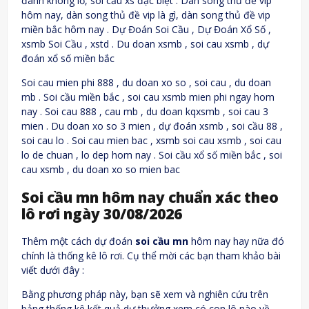
đánh không lỗ, soi cầu xs đặc biệt . Dàn song thủ đề vip
hôm nay, dàn song thủ đề vip là gì, dàn song thủ đề vip
miền bắc hôm nay . Dự Đoán Soi Cầu , Dự Đoán Xổ Số ,
xsmb Soi Cầu , xstd . Du doan xsmb , soi cau xsmb , dự
đoán xổ số miền bắc
Soi cau mien phi 888 , du doan xo so , soi cau , du doan
mb . Soi cầu miền bắc , soi cau xsmb mien phi ngay hom
nay . Soi cau 888 , cau mb , du doan kqxsmb , soi cau 3
mien . Du doan xo so 3 mien , dự đoán xsmb , soi cầu 88 ,
soi cau lo . Soi cau mien bac , xsmb soi cau xsmb , soi cau
lo de chuan , lo dep hom nay . Soi cầu xổ số miền bắc , soi
cau xsmb , du doan xo so mien bac
Soi cầu mn hôm nay chuẩn xác theo
lô rơi ngày 30/08/2026
Thêm một cách dự đoán
soi cầu mn
hôm nay hay nữa đó
chính là thống kê lô rơi. Cụ thể mời các bạn tham khảo bài
viết dưới đây :
Bằng phương pháp này, bạn sẽ xem và nghiên cứu trên
bảng thống kê kết quả dự thưởng xem có con lô nào về