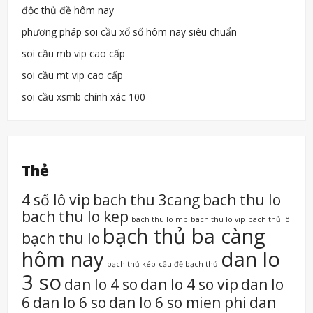
độc thủ đề hôm nay
phương pháp soi cầu xổ số hôm nay siêu chuẩn
soi cầu mb vip cao cấp
soi cầu mt vip cao cấp
soi cầu xsmb chính xác 100
Thẻ
4 số lô vip
bach thu 3cang
bach thu lo
bach thu lo kep
bach thu lo mb
bach thu lo vip
bach thủ lô
bạch thủ ba càng
bạch thu lo
hôm nay
dan lo
bạch thủ kép
cầu đề bạch thủ
3 so
dan lo 4 so
dan lo 4 so vip
dan lo
6
dan lo 6 so
dan lo 6 so mien phi
dan