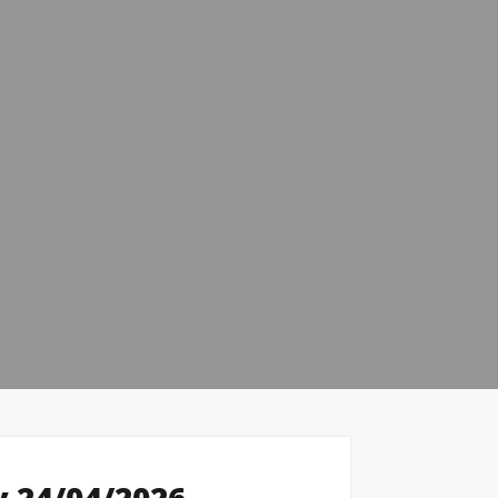
y 24/04/2026