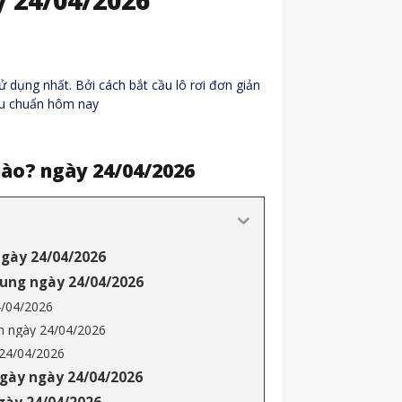
 dụng nhất. Bởi cách bắt cầu lô rơi đơn giản
iêu chuẩn hôm nay
 nào? ngày 24/04/2026
ngày 24/04/2026
trung ngày 24/04/2026
4/04/2026
ám ngày 24/04/2026
 24/04/2026
ngày ngày 24/04/2026