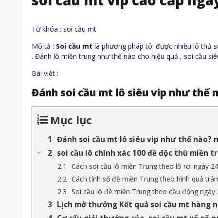
Từ khóa : soi cầu mt
Mô tả :
Soi cầu mt
là phương pháp tôi được nhiều lô thủ sử
. Đánh lô miền trung như thế nào cho hiệu quả , soi cầu s
Bài viết :
Đánh soi cầu mt lô siêu vip như thế
Mục lục
Đánh soi cầu mt lô siêu vip như thế nào? 
soi cầu lô chính xác 100 đề độc thù miền 
Cách soi cầu lô miền Trung theo lô rơi ngày 2
Cách tính số đề miền Trung theo hình quả tr
Soi cầu lô đề miền Trung theo cầu động ngày
Lịch mở thưởng Kết quả soi cầu mt hàng 