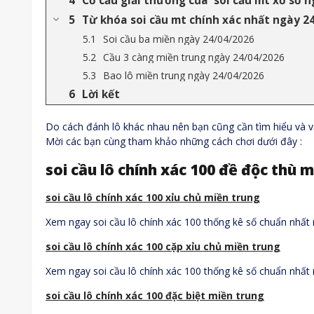
Cơ cấu giải thưởng của soi cầu mt xổ số n
Từ khóa soi cầu mt chính xác nhất ngày 2
Soi cầu ba miền ngày 24/04/2026
Cầu 3 càng miền trung ngày 24/04/2026
Bao lô miền trung ngày 24/04/2026
Lời kết
Do cách đánh lô khác nhau nên bạn cũng cần tìm hiểu và
Mời các bạn cùng tham khảo những cách chơi dưới đây :
soi cầu lô chính xác 100 đề độc thù 
soi cầu lô chính xác 100 xỉu chủ miền trung
Xem ngay soi cầu lô chính xác 100 thống kê số chuẩn nhấ
soi cầu lô chính xác 100 cặp xỉu chủ miền trung
Xem ngay soi cầu lô chính xác 100 thống kê số chuẩn nhấ
soi cầu lô chính xác 100 đặc biệt miền trung