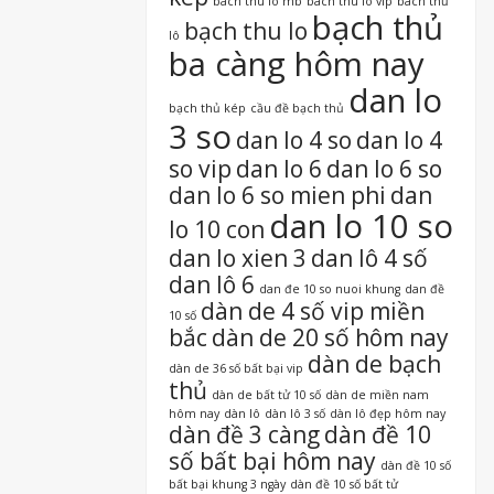
bach thu lo mb
bach thu lo vip
bach thủ
bạch thủ
bạch thu lo
lô
ba càng hôm nay
dan lo
bạch thủ kép
cầu đề bạch thủ
3 so
dan lo 4 so
dan lo 4
so vip
dan lo 6
dan lo 6 so
dan lo 6 so mien phi
dan
dan lo 10 so
lo 10 con
dan lo xien 3
dan lô 4 số
dan lô 6
dan đe 10 so nuoi khung
dan đề
dàn de 4 số vip miền
10 số
bắc
dàn de 20 số hôm nay
dàn de bạch
dàn de 36 số bất bại vip
thủ
dàn de bất tử 10 số
dàn de miền nam
hôm nay
dàn lô
dàn lô 3 số
dàn lô đẹp hôm nay
dàn đề 3 càng
dàn đề 10
số bất bại hôm nay
dàn đề 10 số
bất bại khung 3 ngày
dàn đề 10 số bất tử