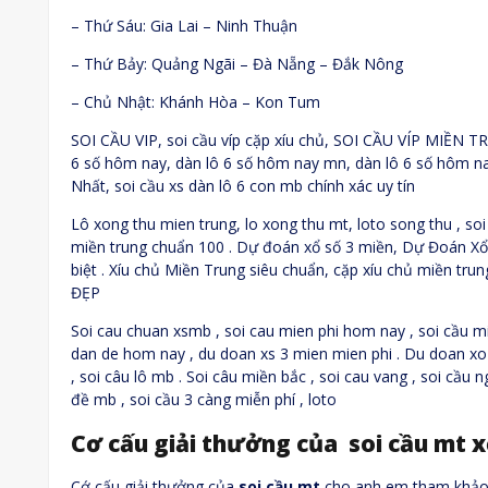
– Thứ Sáu: Gia Lai – Ninh Thuận
– Thứ Bảy: Quảng Ngãi – Đà Nẵng – Đắk Nông
– Chủ Nhật: Khánh Hòa – Kon Tum
SOI CẦU VIP, soi cầu víp cặp xíu chủ, SOI CẦU VÍP MIỀN TRU
6 số hôm nay, dàn lô 6 số hôm nay mn, dàn lô 6 số hôm nay
Nhất, soi cầu xs dàn lô 6 con mb chính xác uy tín
Lô xong thu mien trung, lo xong thu mt, loto song thu , soi
miền trung chuẩn 100 . Dự đoán xổ số 3 miền, Dự Đoán Xổ
biệt . Xíu chủ Miền Trung siêu chuẩn, cặp xíu chủ miền tr
ĐẸP
Soi cau chuan xsmb , soi cau mien phi hom nay , soi cầu miề
dan de hom nay , du doan xs 3 mien mien phi . Du doan xo
, soi câu lô mb . Soi câu miền bắc , soi cau vang , soi cầu 
đề mb , soi cầu 3 càng miễn phí , loto
Cơ cấu giải thưởng của soi cầu mt x
Cớ cấu giải thưởng của
soi cầu mt
cho anh em tham khảo