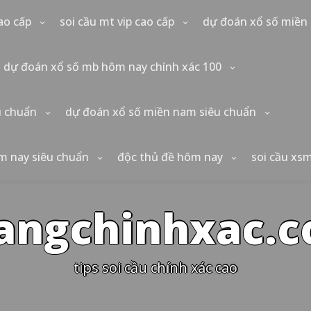
ao cấp
soi cầu mt vip cao cấp
dự đoán xổ số miền
dự đoán xổ số mb hôm nay chính xác 100
u chuẩn
dự đoán xổ số miền nam siêu chuẩn
m nay siêu chuẩn
độc thủ đề hôm nay
soi cầu xs
angchinhxac.
tips soi cầu chính xác cao