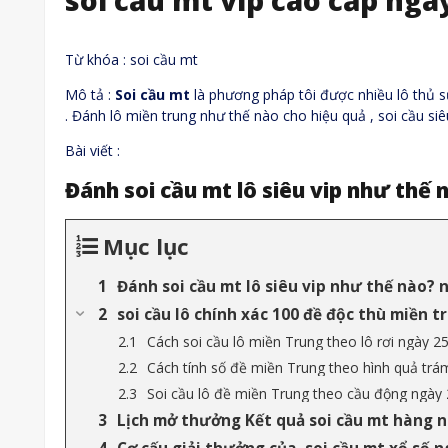
Từ khóa : soi cầu mt
Mô tả :
Soi cầu mt
là phương pháp tôi được nhiều lô thủ sử
. Đánh lô miền trung như thế nào cho hiệu quả , soi cầu s
Bài viết :
Đánh soi cầu mt lô siêu vip như thế
Mục lục
Đánh soi cầu mt lô siêu vip như thế nào? 
soi cầu lô chính xác 100 đề độc thù miền 
Cách soi cầu lô miền Trung theo lô rơi ngày 2
Cách tính số đề miền Trung theo hình quả tr
Soi cầu lô đề miền Trung theo cầu động ngày
Lịch mở thưởng Kết quả soi cầu mt hàng 