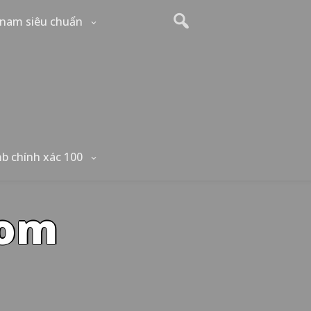
 nam siêu chuẩn
mb chính xác 100
com