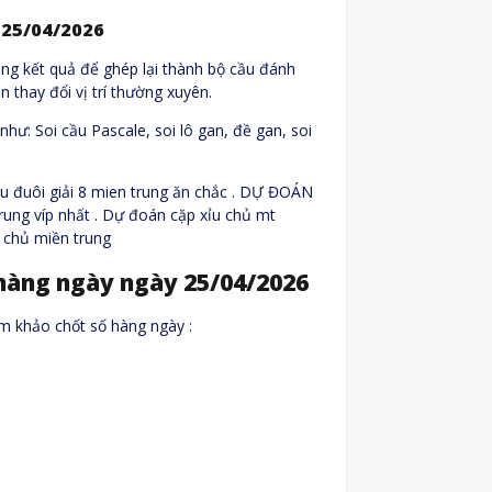
 25/04/2026
bảng kết quả để ghép lại thành bộ cầu đánh
 thay đổi vị trí thường xuyên.
hư: Soi cầu Pascale, soi lô gan, đề gan, soi
ầu đuôi giải 8 mien trung ăn chắc . DỰ ĐOÁN
ung víp nhất . Dự đoán cặp xỉu chủ mt
u chủ miền trung
hàng ngày ngày 25/04/2026
 khảo chốt số hàng ngày :