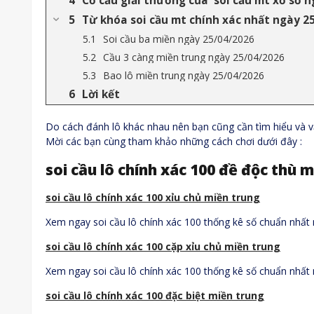
Cơ cấu giải thưởng của soi cầu mt xổ số n
Từ khóa soi cầu mt chính xác nhất ngày 2
Soi cầu ba miền ngày 25/04/2026
Cầu 3 càng miền trung ngày 25/04/2026
Bao lô miền trung ngày 25/04/2026
Lời kết
Do cách đánh lô khác nhau nên bạn cũng cần tìm hiểu và
Mời các bạn cùng tham khảo những cách chơi dưới đây :
soi cầu lô chính xác 100 đề độc thù 
soi cầu lô chính xác 100 xỉu chủ miền trung
Xem ngay soi cầu lô chính xác 100 thống kê số chuẩn nhấ
soi cầu lô chính xác 100 cặp xỉu chủ miền trung
Xem ngay soi cầu lô chính xác 100 thống kê số chuẩn nhấ
soi cầu lô chính xác 100 đặc biệt miền trung