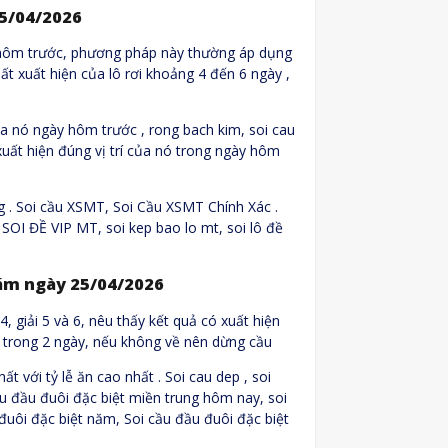
25/04/2026
ày hôm trước, phương pháp này thường áp dụng
t xuất hiện của lô rơi khoảng 4 đến 6 ngày ,
của nó ngày hôm trước , rong bach kim, soi cau
uất hiện đúng vị trí của nó trong ngày hôm
g . Soi cầu XSMT, Soi Cầu XSMT Chính Xác .
SOI ĐỀ VIP MT, soi kep bao lo mt, soi lô đề
rám ngày 25/04/2026
, giải 5 và 6, nêu thấy kết quả có xuất hiện
 trong 2 ngày, nếu không về nên dừng cầu
t với tỷ lễ ăn cao nhất . Soi cau dep , soi
cầu đầu đuôi đặc biệt miền trung hôm nay, soi
đuôi đặc biệt năm, Soi cầu đầu đuôi đặc biệt