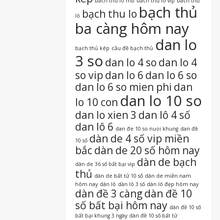
bach thu lo mb
bach thu lo vip
bach thủ
bạch thủ
bạch thu lo
lô
ba càng hôm nay
dan lo
bạch thủ kép
cầu đề bạch thủ
3 so
dan lo 4 so
dan lo 4
so vip
dan lo 6
dan lo 6 so
dan lo 6 so mien phi
dan
dan lo 10 so
lo 10 con
dan lo xien 3
dan lô 4 số
dan lô 6
dan đe 10 so nuoi khung
dan đề
dàn de 4 số vip miền
10 số
bắc
dàn de 20 số hôm nay
dàn de bạch
dàn de 36 số bất bại vip
thủ
dàn de bất tử 10 số
dàn de miền nam
hôm nay
dàn lô
dàn lô 3 số
dàn lô đẹp hôm nay
dàn đề 3 càng
dàn đề 10
số bất bại hôm nay
dàn đề 10 số
bất bại khung 3 ngày
dàn đề 10 số bất tử