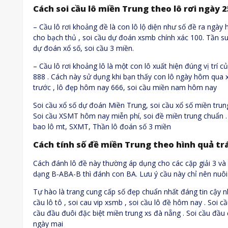
Cách soi cầu lô miền Trung theo lô rơi ngày 
– Cầu lô rơi khoảng đề là con lô lộ diện như số đề ra ng
cho bạch thủ , soi cầu dự đoán xsmb chính xác 100. Tần suấ
dự đoán xổ số, soi cầu 3 miền.
– Cầu lô rơi khoảng lô là một con lô xuất hiện đúng vị trí 
888 . Cách này sử dụng khi bạn thấy con lô ngày hôm qua x
trước , lô đẹp hôm nay 666, soi cầu miền nam hôm nay
Soi cầu xổ số dự đoán Miền Trung, soi cầu xổ số miền trun
Soi cầu XSMT hôm nay miễn phí, soi đề miền trung chuẩn . 
bao lô mt, SXMT, Thần lô đoán số 3 miền
Cách tính số đề miền Trung theo hình quả t
Cách đánh lô đề này thường áp dụng cho các cặp giải 3 và 4
dạng B-ABA-B thì đánh con BA. Lưu ý cầu này chỉ nên nuôi
Tự hào là trang cung cấp số đẹp chuẩn nhất đáng tin cậy nhấ
cầu lô tô , soi cau vip xsmb , soi cầu lô đề hôm nay . Soi 
cầu đầu đuôi đặc biệt miền trung xs đà nẵng . Soi cầu đầu 
ngày mai