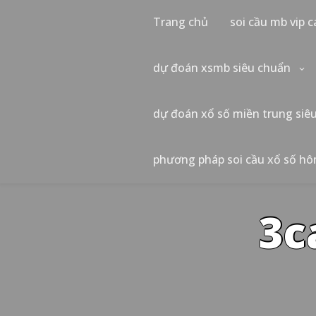
Skip
to
Trang chủ
soi cầu mb vip c
content
dự đoán xsmb siêu chuẩn
dự đoán xổ số miền trung siê
phương pháp soi cầu xổ số hô
3c