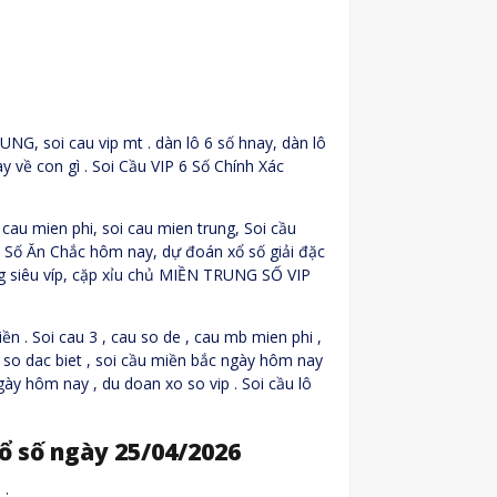
NG, soi cau vip mt . dàn lô 6 số hnay, dàn lô
 về con gì . Soi Cầu VIP 6 Số Chính Xác
 cau mien phi, soi cau mien trung, Soi cầu
 Số Ăn Chắc hôm nay, dự đoán xổ số giải đặc
ung siêu víp, cặp xỉu chủ MIỀN TRUNG SỐ VIP
n . Soi cau 3 , cau so de , cau mb mien phi ,
 so dac biet , soi cầu miền bắc ngày hôm nay
ngày hôm nay , du doan xo so vip . Soi cầu lô
ổ số ngày 25/04/2026
 :