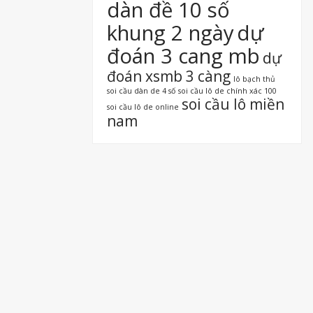
dàn đề 10 số
khung 2 ngày
dự
đoán 3 cang mb
dự
đoán xsmb 3 càng
lô bạch thủ
soi cầu dàn de 4 số
soi cầu lô de chính xác 100
soi cầu lô miền
soi cầu lô de online
nam