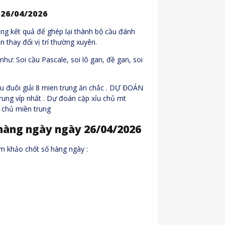
 26/04/2026
bảng kết quả để ghép lại thành bộ cầu đánh
 thay đổi vị trí thường xuyên.
hư: Soi cầu Pascale, soi lô gan, đề gan, soi
ầu đuôi giải 8 mien trung ăn chắc . DỰ ĐOÁN
ung víp nhất . Dự đoán cặp xỉu chủ mt
u chủ miền trung
hàng ngày ngày 26/04/2026
 khảo chốt số hàng ngày :