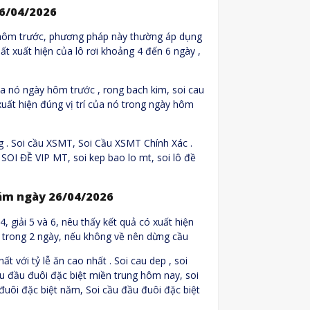
26/04/2026
ày hôm trước, phương pháp này thường áp dụng
t xuất hiện của lô rơi khoảng 4 đến 6 ngày ,
của nó ngày hôm trước , rong bach kim, soi cau
uất hiện đúng vị trí của nó trong ngày hôm
g . Soi cầu XSMT, Soi Cầu XSMT Chính Xác .
SOI ĐỀ VIP MT, soi kep bao lo mt, soi lô đề
rám ngày 26/04/2026
, giải 5 và 6, nêu thấy kết quả có xuất hiện
 trong 2 ngày, nếu không về nên dừng cầu
t với tỷ lễ ăn cao nhất . Soi cau dep , soi
cầu đầu đuôi đặc biệt miền trung hôm nay, soi
đuôi đặc biệt năm, Soi cầu đầu đuôi đặc biệt