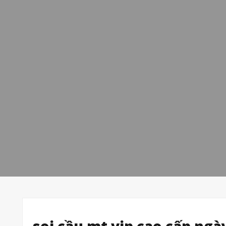
soi cầu mt vip cao cấp ngà