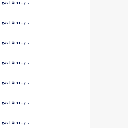
t ngày hôm nay…
t ngày hôm nay…
t ngày hôm nay…
t ngày hôm nay…
t ngày hôm nay…
t ngày hôm nay…
t ngày hôm nay…