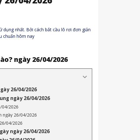
 dụng nhất. Bởi cách bắt cầu lô rơi đơn giản
iêu chuẩn hôm nay
 nào? ngày 26/04/2026
ngày 26/04/2026
trung ngày 26/04/2026
6/04/2026
ám ngày 26/04/2026
 26/04/2026
ngày ngày 26/04/2026