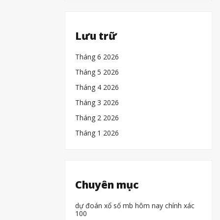
Lưu trữ
Tháng 6 2026
Tháng 5 2026
Tháng 4 2026
Tháng 3 2026
Tháng 2 2026
Tháng 1 2026
Chuyên mục
dự đoán xổ số mb hôm nay chính xác
100