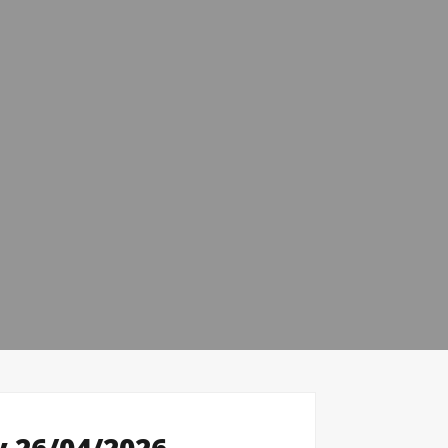
y 26/04/2026