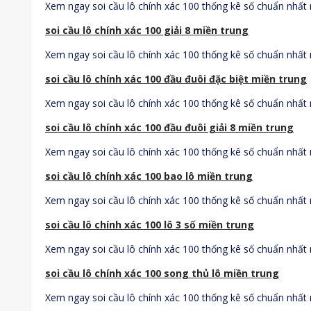
Xem ngay soi cầu lô chính xác 100 thống kê số chuẩn nhấ
soi cầu lô chính xác 100 giải 8 miền trung
Xem ngay soi cầu lô chính xác 100 thống kê số chuẩn nhấ
soi cầu lô chính xác 100 đầu đuôi đặc biệt miền trung
Xem ngay soi cầu lô chính xác 100 thống kê số chuẩn nhấ
soi cầu lô chính xác 100 đầu đuôi giải 8 miền trung
Xem ngay soi cầu lô chính xác 100 thống kê số chuẩn nhấ
soi cầu lô chính xác 100 bao lô miền trung
Xem ngay soi cầu lô chính xác 100 thống kê số chuẩn nhấ
soi cầu lô chính xác 100 lô 3 số miền trung
Xem ngay soi cầu lô chính xác 100 thống kê số chuẩn nhấ
soi cầu lô chính xác 100 song thủ lô miền trung
Xem ngay soi cầu lô chính xác 100 thống kê số chuẩn nhấ