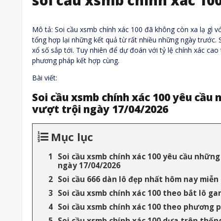
Mô tả: Soi cầu xsmb chính xác 100 đã không còn xa lạ gì vớ
tổng hợp lại những kết quả từ rất nhiều những ngày trước. 
xổ số sắp tới. Tuy nhiên để dự đoán với tỷ lệ chính xác cao
phương pháp kết hợp cùng.
Bài viết:
Soi cầu xsmb chính xác 100 yêu cầu 
vượt trội ngày 17/04/2026
Mục lục
Soi cầu xsmb chính xác 100 yêu cầu những 
ngày 17/04/2026
Soi cầu 666 dàn lô đẹp nhất hôm nay miễn
Soi cầu xsmb chính xác 100 theo bắt lô ga
Soi cầu xsmb chính xác 100 theo phương 
Soi cầu xsmb chính xác 100 dựa trên thốn