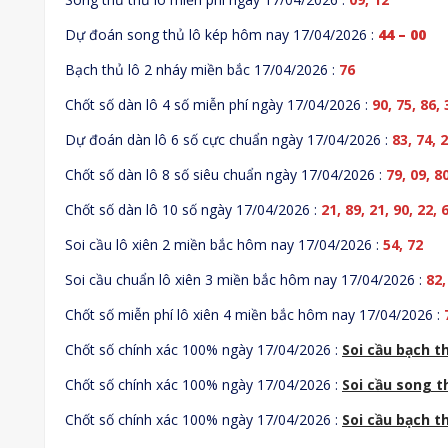
Dự đoán song thủ lô kép hôm nay 17/04/2026 :
44 – 00
Bạch thủ lô 2 nháy miền bắc 17/04/2026 :
76
Chốt số dàn lô 4 số miễn phí ngày 17/04/2026 :
90, 75, 86, 
Dự đoán dàn lô 6 số cực chuẩn ngày 17/04/2026 :
83, 74, 2
Chốt số dàn lô 8 số siêu chuẩn ngày 17/04/2026 :
79, 09, 80
Chốt số dàn lô 10 số ngày 17/04/2026 :
21, 89, 21, 90, 22, 
Soi cầu lô xiên 2 miền bắc hôm nay 17/04/2026 :
54, 72
Soi cầu chuẩn lô xiên 3 miền bắc hôm nay 17/04/2026 :
82,
Chốt số miễn phí lô xiên 4 miền bắc hôm nay 17/04/2026 :
Chốt số chính xác 100% ngày 17/04/2026 :
Soi cầu bạch t
Chốt số chính xác 100% ngày 17/04/2026 :
Soi cầu song t
Chốt số chính xác 100% ngày 17/04/2026 :
Soi cầu bạch t