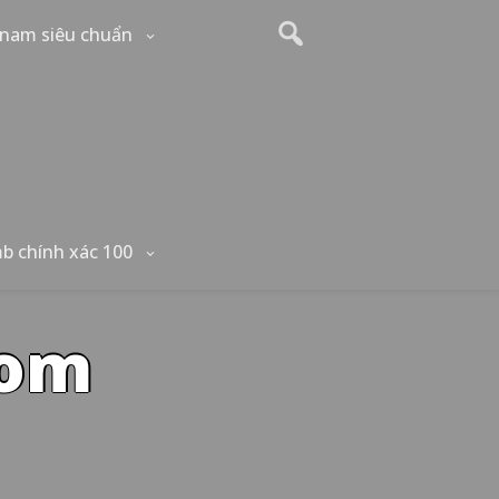
 nam siêu chuẩn
mb chính xác 100
com