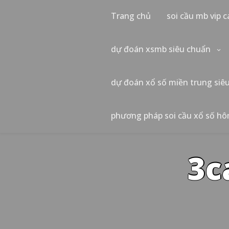
Skip
to
Trang chủ
soi cầu mb vip c
content
dự đoán xsmb siêu chuẩn
dự đoán xổ số miền trung siê
phương pháp soi cầu xổ số hô
3c