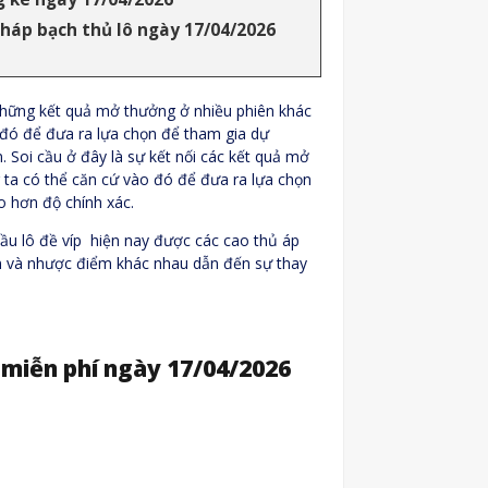
háp bạch thủ lô ngày 17/04/2026
 những kết quả mở thưởng ở nhiều phiên khác
o đó để đưa ra lựa chọn để tham gia dự
n. Soi cầu ở đây là sự kết nối các kết quả mở
 ta có thể căn cứ vào đó để đưa ra lựa chọn
o hơn độ chính xác.
ầu lô đề víp hiện nay được các cao thủ áp
m và nhược điểm khác nhau dẫn đến sự thay
 miễn phí ngày 17/04/2026