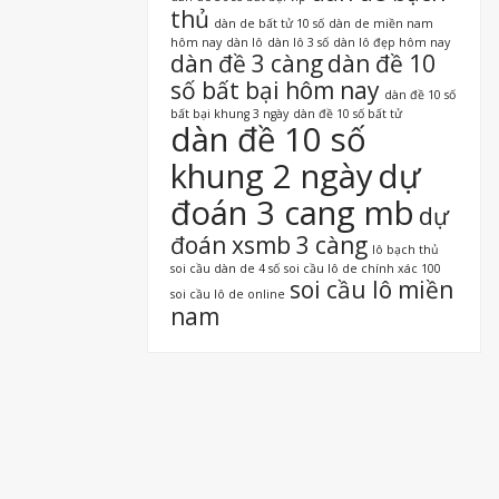
thủ
dàn de bất tử 10 số
dàn de miền nam
hôm nay
dàn lô
dàn lô 3 số
dàn lô đẹp hôm nay
dàn đề 3 càng
dàn đề 10
số bất bại hôm nay
dàn đề 10 số
bất bại khung 3 ngày
dàn đề 10 số bất tử
dàn đề 10 số
khung 2 ngày
dự
đoán 3 cang mb
dự
đoán xsmb 3 càng
lô bạch thủ
soi cầu dàn de 4 số
soi cầu lô de chính xác 100
soi cầu lô miền
soi cầu lô de online
nam