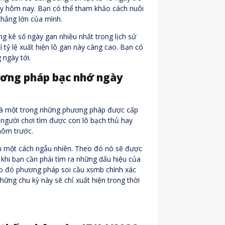
gày hôm nay. Bạn có thể tham khảo cách nuôi
 thắng lớn của mình.
ng kê số ngày gan nhiều nhất trong lịch sử
 tỷ lệ xuất hiện lô gan này càng cao. Bạn có
 ngày tới.
ương pháp bạc nhớ ngày
c là một trong những phương pháp được cấp
p người chơi tìm được con lô bạch thủ hay
hôm trước.
ện một cách ngẫu nhiên. Theo đó nó sẽ được
ậy khi bạn cần phải tìm ra những dấu hiệu của
o đó phương pháp soi cầu xsmb chính xác
hững chu kỳ này sẽ chỉ xuất hiện trong thời