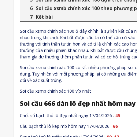
Soi cầu xsmb chính xác 100 theo phương p
Kết bài
Soi cầu xsmb chính xác 100 ở đây chính là sự liên kết của
nhau trong khi chơi. Khi bắt được cầu ta có thể căn cứ và
thưởng với tinh thần tự tin hơn và có tỉ lệ chính xác cao hơ
thưởng của nhiều phiên khác nhau. Khi bắt được cầu chúng
tham gia dự thưởng thêm phần tự tin và có cơ hội trúng ca
Soi cầu xsmb chính xác 100 có rất nhiều phương pháp soi c
dụng. Tuy nhiên với mỗi phương pháp lại có những ưu điể
đổi về xác suất trúng.
Soi cầu xsmb chính xác 100 víp nhất
Soi cầu 666 dàn lô đẹp nhất hôm nay
Chốt số bạch thủ lô đẹp nhất ngày 17/04/2026 :
45
Cầu bạch thủ lô kép mb hôm nay 17/04/2026 :
66
Song thủ thủ lô miễn phí ngày 17/04/2026 :
09, 12