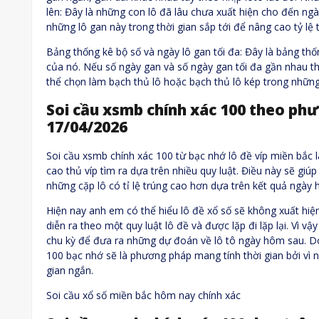
lên: Đây là những con lô đã lâu chưa xuất hiện cho đến n
những lô gan này trong thời gian sắp tới để nâng cao tỷ lệ
Bảng thống kê bộ số và ngày lô gan tối đa: Đây là bảng thố
của nó. Nếu số ngày gan và số ngày gan tối đa gần nhau thì
thể chọn làm bạch thủ lô hoặc bạch thủ lô kép trong những
Soi cầu xsmb chính xác 100 theo ph
17/04/2026
Soi cầu xsmb chính xác 100 từ bạc nhớ lô đề víp miền bắ
cao thủ víp tìm ra dựa trên nhiều quy luật. Điều này sẽ giú
những cặp lô có tỉ lệ trúng cao hơn dựa trên kết quả ngày 
Hiện nay anh em có thể hiểu lô đề xổ số sẽ không xuất hi
diễn ra theo một quy luật lô đề và được lặp đi lặp lại. Vì v
chu kỳ để đưa ra những dự đoán về lô tô ngày hôm sau. D
100 bạc nhớ sẽ là phương pháp mang tính thời gian bởi vì n
gian ngắn.
Soi cầu xổ số miền bắc hôm nay chính xác