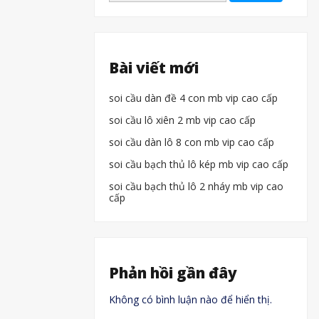
Bài viết mới
soi cầu dàn đề 4 con mb vip cao cấp
soi cầu lô xiên 2 mb vip cao cấp
soi cầu dàn lô 8 con mb vip cao cấp
soi cầu bạch thủ lô kép mb vip cao cấp
soi cầu bạch thủ lô 2 nháy mb vip cao
cấp
Phản hồi gần đây
Không có bình luận nào để hiển thị.