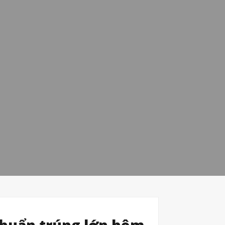
chuẩn trúng lớn hôm