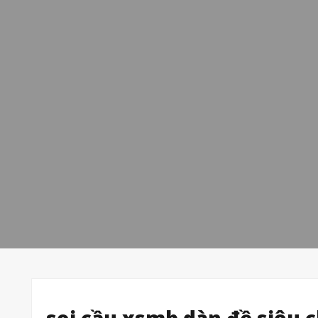
soi cầu xsmb dàn đề siêu 