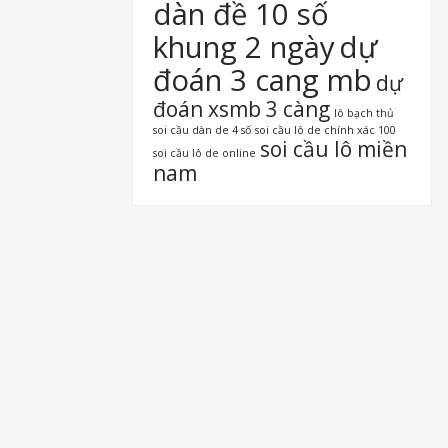
dàn đề 10 số
khung 2 ngày
dự
đoán 3 cang mb
dự
đoán xsmb 3 càng
lô bạch thủ
soi cầu dàn de 4 số
soi cầu lô de chính xác 100
soi cầu lô miền
soi cầu lô de online
nam