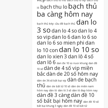
bach thu lo mb
bach thu lo vip
bach thủ
bạch thủ
bạch thu lo
lô
ba càng hôm nay
dan lo
bạch thủ kép
cầu đề bạch thủ
3 so
dan lo 4 so
dan lo 4
so vip
dan lo 6
dan lo 6 so
dan lo 6 so mien phi
dan
dan lo 10 so
lo 10 con
dan lo xien 3
dan lô 4 số
dan lô 6
dan đe 10 so nuoi khung
dan đề
dàn de 4 số vip miền
10 số
bắc
dàn de 20 số hôm nay
dàn de bạch
dàn de 36 số bất bại vip
thủ
dàn de bất tử 10 số
dàn de miền nam
hôm nay
dàn lô
dàn lô 3 số
dàn lô đẹp hôm nay
dàn đề 3 càng
dàn đề 10
số bất bại hôm nay
dàn đề 10 số
bất bại khung 3 ngày
dàn đề 10 số bất tử