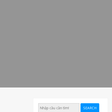
SEARCH