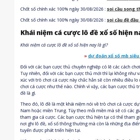
Chốt số chính xác 100% ngày 30/08/2026 :
soi cầu song t
Chốt số chính xác 100% ngày 30/08/2026 :
soi cầu đề đầu
Khái niệm cá cược lô đề xổ số hiện n
Khái niệm cá cược lô đề xổ số hiện nay là gì?
»
dự đoán xổ số mb siêu
Đối với các bạn cược thủ chuyên nghiệp có lẽ các cách chơi
Tuy nhiên, đối với các bạn cược thủ mới thì lại không như 
xúc với trò chơi cá cược này chắc hẳn sẽ còn nhiều điều lo 
chơi cá cược như thế nào. Chính vì vậy, các bạn cược thủ tr
đề là gì.
Theo đó, lô đề là một khái niệm nói về trò chơi cá cược dự
Nam hoặc miền Trung. Tùy theo mỗi miền mà sẽ có các giả
tham gia cá cược. Các bạn cược thủ hiện tại có thể tham gi
nơi ghi lô đề, xổ số thông thường mà còn là những địa điể
tuyến được phát triển hiện tại.