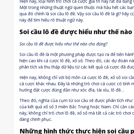
Hiện nay, loại hình trò chơi cá cược giải trí này rất đa dạng
Một trong những thuật ngữ quen thuộc mà hầu hết các bạn 
qua đó chính là soi cầu lô đề. Vậy soi cầu lô đề là gì? hãy 
này để tìm hiểu rõ thuật ngữ này.
Soi cầu lô đề được hiểu như thế nà
Soi cầu lô đề được hiểu như thế nào cho đúng?
Soi cầu lô đề là một phương pháp được tạo ra để tiến hàn
hiện cao khi cá cược lô đề, xổ số. Theo đó, các dự đoán n
phân tích và thu thập dữ liệu từ các kết quả cá cược đã đượ
Hiện nay, không chỉ với bộ môn cá cược lô đề, xổ số soi cầ
cá cược khác nhau. Đây là những trò chơi cá cược có tính 
hướng đặt cược đúng đắn như xóc đĩa, tài xỉu, lô đề…
Theo đó, nghĩa của cụm từ soi cầu sẽ được phân tích như sa
của kết quả xổ số 3 miền Bắc Trung hoặc Nam. Chỉ cần c
này, không chỉ trò chơi lô đề, xổ số mà tất cả các trò chơi
dàng chinh phục.
Những hình thức thực hiện soi cầu p