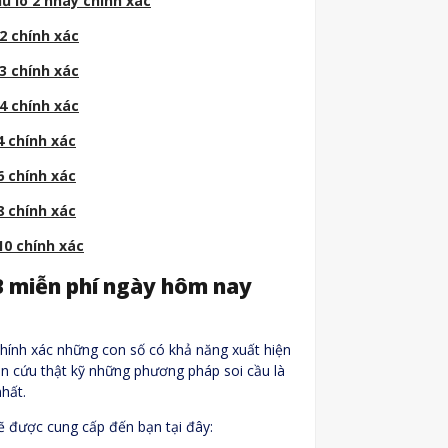
hủ lô 2 nháy chính xác
 2 chính xác
 3 chính xác
 4 chính xác
4 chính xác
6 chính xác
8 chính xác
10 chính xác
B miễn phí ngày hôm nay
chính xác những con số có khả năng xuất hiện
ên cứu thật kỹ những phương pháp soi cầu là
hất.
ẽ được cung cấp đến bạn tại đây: