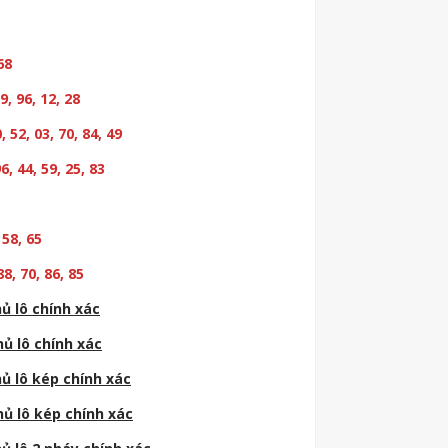
68
9, 96, 12, 28
, 52, 03, 70, 84, 49
96, 44, 59, 25, 83
 58, 65
88, 70, 86, 85
hủ lô chính xác
hủ lô chính xác
hủ lô kép chính xác
hủ lô kép chính xác