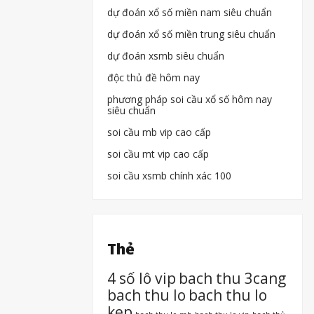
dự đoán xổ số miền nam siêu chuẩn
dự đoán xổ số miền trung siêu chuẩn
dự đoán xsmb siêu chuẩn
độc thủ đề hôm nay
phương pháp soi cầu xổ số hôm nay
siêu chuẩn
soi cầu mb vip cao cấp
soi cầu mt vip cao cấp
soi cầu xsmb chính xác 100
Thẻ
4 số lô vip
bach thu 3cang
bach thu lo
bach thu lo
kep