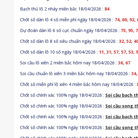
Bạch thủ lô 2 nháy miền bắc 18/04/2026 :
84
Chốt số dàn lô 4 số miễn phí ngày 18/04/2026 :
74, 60, 92, 
Dự đoán dàn lô 6 số cực chuẩn ngày 18/04/2026 :
75, 95, 7
Chốt số dàn lô 8 số siêu chuẩn ngày 18/04/2026 :
32, 52, 40
Chốt số dàn lô 10 số ngày 18/04/2026 :
11, 31, 57, 57, 53, 
Soi cầu lô xiên 2 miền bắc hôm nay 18/04/2026 :
36, 67
Soi cầu chuẩn lô xiên 3 miền bắc hôm nay 18/04/2026 :
34,
Chốt số miễn phí lô xiên 4 miền bắc hôm nay 18/04/2026 :
Chốt số chính xác 100% ngày 18/04/2026 :
Soi cầu bạch t
Chốt số chính xác 100% ngày 18/04/2026 :
Soi cầu song t
Chốt số chính xác 100% ngày 18/04/2026 :
Soi cầu bạch t
Chốt số chính xác 100% ngày 18/04/2026 :
Soi cầu song t