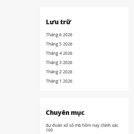
Lưu trữ
Tháng 6 2026
Tháng 5 2026
Tháng 4 2026
Tháng 3 2026
Tháng 2 2026
Tháng 1 2026
Chuyên mục
dự đoán xổ số mb hôm nay chính xác
100