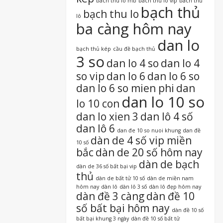
bach thu lo mb
bach thu lo vip
bach thủ
bạch thủ
bạch thu lo
lô
ba càng hôm nay
dan lo
bạch thủ kép
cầu đề bạch thủ
3 so
dan lo 4 so
dan lo 4
so vip
dan lo 6
dan lo 6 so
dan lo 6 so mien phi
dan
dan lo 10 so
lo 10 con
dan lo xien 3
dan lô 4 số
dan lô 6
dan đe 10 so nuoi khung
dan đề
dàn de 4 số vip miền
10 số
bắc
dàn de 20 số hôm nay
dàn de bạch
dàn de 36 số bất bại vip
thủ
dàn de bất tử 10 số
dàn de miền nam
hôm nay
dàn lô
dàn lô 3 số
dàn lô đẹp hôm nay
dàn đề 3 càng
dàn đề 10
số bất bại hôm nay
dàn đề 10 số
bất bại khung 3 ngày
dàn đề 10 số bất tử