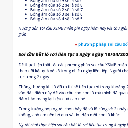
Bóng âm của số 9 sẽ là số 0
Bóng âm của số 2 sẽ là số 8
Bóng âm của số 2 sẽ là số 7
Bóng âm của số 3 sẽ là số 0
Bóng âm của số 4 sẽ là số 5
Hướng dẫn soi cầu XSMB miễn phí ngày hôm nay với cầu giải đ
giản
»
phương pháp soi cầu xổ
Soi cầu bắt lô rơi liên tục 3 ngày
ngày 18/04/20
Để thực hiện thật tốt các phương pháp soi cầu XSMB miễn 
theo dõi kết quả xổ số trong nhiều ngày liên tiếp. Người c
tục trong 2 ngày.
Thông thường khi lô đã ra thì sẽ tiếp tục rơi trong khoảng 
vào đặc điểm này để vào cầu cho con lô mà mình đã quan s
đảm bảo mang lại hiệu quả cao nhé.
Trong trường hợp người chơi thấy đề và lô cùng về 2 nháy t
không, anh em nên bỏ qua và tìm đến một con lô khác.
Người chơi thực hiện soi cầu bắt lô rơi liên tục trong 4 ngày