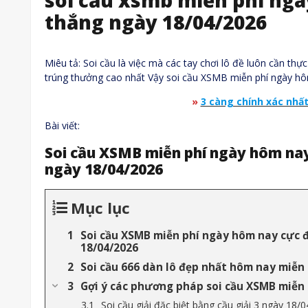
thắng ngày 18/04/2026
Miêu tả: Soi cầu là việc mà các tay chơi lô đề luôn cần th
trúng thưởng cao nhất Vậy soi cầu XSMB miễn phí ngày h
»
3 càng chính xác nhấ
Bài viết:
Soi cầu XSMB miễn phí ngày hôm nay
ngày 18/04/2026
Mục lục
Soi cầu XSMB miễn phí ngày hôm nay cực đ
18/04/2026
Soi cầu 666 dàn lô đẹp nhất hôm nay miễn
Gợi ý các phương pháp soi cầu XSMB miễn
Soi cầu giải đặc biệt bằng cầu giải 3 ngày 18/