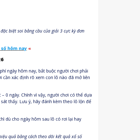
ặc biệt soi bằng cầu của giải 3 cực kỳ đơn
 số hôm nay
«
26
phí ngày hôm nay, bắt buộc người chơi phải
hơi cần xác định rõ xem con lô nào đã mở liên
2 – 0 ngày. Chính vì vậy, người chơi có thể dựa
át thấy. Lưu ý, hãy đánh kèm theo lô lộn để
hì dù cho ngày hôm sau lô có rơi lại hay
 hiệu quả bằng cách theo dõi kết quả xổ số