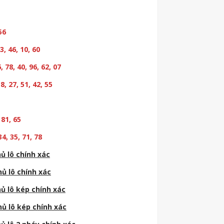
56
3, 46, 10, 60
, 78, 40, 96, 62, 07
18, 27, 51, 42, 55
 81, 65
34, 35, 71, 78
hủ lô chính xác
hủ lô chính xác
hủ lô kép chính xác
hủ lô kép chính xác