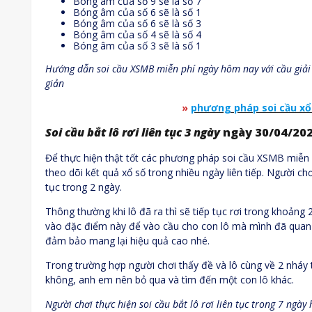
Bóng âm của số 9 sẽ là số 7
Bóng âm của số 6 sẽ là số 1
Bóng âm của số 6 sẽ là số 3
Bóng âm của số 4 sẽ là số 4
Bóng âm của số 3 sẽ là số 1
Hướng dẫn soi cầu XSMB miễn phí ngày hôm nay với cầu giải đ
giản
»
phương pháp soi cầu xổ
Soi cầu bắt lô rơi liên tục 3 ngày
ngày 30/04/20
Để thực hiện thật tốt các phương pháp soi cầu XSMB miễn 
theo dõi kết quả xổ số trong nhiều ngày liên tiếp. Người c
tục trong 2 ngày.
Thông thường khi lô đã ra thì sẽ tiếp tục rơi trong khoảng 
vào đặc điểm này để vào cầu cho con lô mà mình đã quan s
đảm bảo mang lại hiệu quả cao nhé.
Trong trường hợp người chơi thấy đề và lô cùng về 2 nháy t
không, anh em nên bỏ qua và tìm đến một con lô khác.
Người chơi thực hiện soi cầu bắt lô rơi liên tục trong 7 ngày