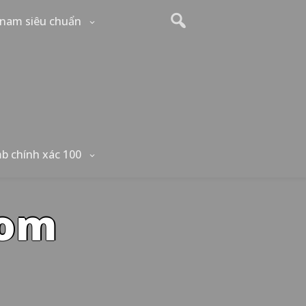
 nam siêu chuẩn
mb chính xác 100
com