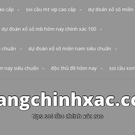
ao cấp
soi cầu mt vip cao cấp
dự đoán xổ số miền
dự đoán xổ số mb hôm nay chính xác 100
u chuẩn
dự đoán xổ số miền nam siêu chuẩn
m nay siêu chuẩn
độc thủ đề hôm nay
soi cầu xs
angchinhxac.
tips soi cầu chính xác cao