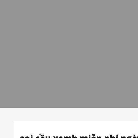
soi cầu xsmb miễn phí ngà