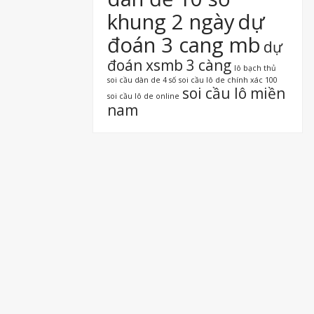
khung 2 ngày
dự
đoán 3 cang mb
dự
đoán xsmb 3 càng
lô bạch thủ
soi cầu dàn de 4 số
soi cầu lô de chính xác 100
soi cầu lô miền
soi cầu lô de online
nam