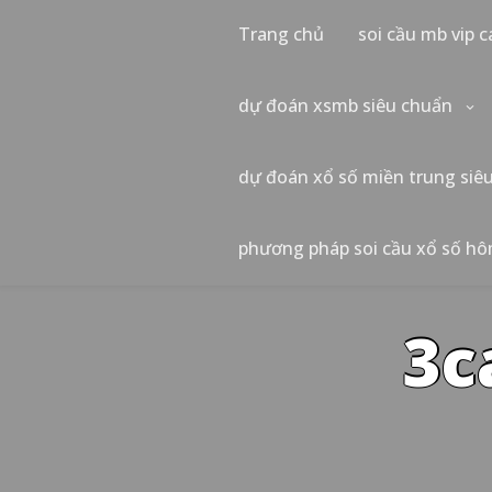
Skip
to
Trang chủ
soi cầu mb vip c
content
dự đoán xsmb siêu chuẩn
dự đoán xổ số miền trung siê
phương pháp soi cầu xổ số hô
3c