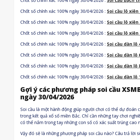
Chốt số chính xác 100% ngày 30/04/2026 :
Soi cầu bạch t
Chốt số chính xác 100% ngày 30/04/2026 :
Soi cầu lô xiên
Chốt số chính xác 100% ngày 30/04/2026 :
Soi cầu lô xiên
Chốt số chính xác 100% ngày 30/04/2026 :
Soi cầu lô xiên
Chốt số chính xác 100% ngày 30/04/2026 :
Soi cầu dàn lô 
Chốt số chính xác 100% ngày 30/04/2026 :
Soi cầu dàn lô 
Chốt số chính xác 100% ngày 30/04/2026 :
Soi cầu dàn lô 
Chốt số chính xác 100% ngày 30/04/2026 :
Soi cầu dàn lô 
Gợi ý các phương pháp soi cầu XSM
ngày 30/04/2026
Soi cầu là một hành động giúp người chơi có thể dự đoán 
trong kết quả xổ số miền Bắc. Chỉ cần những tay chơi nghi
có thể nắm trong tay những con số có xác suất trúng cao n
Vậy đó sẽ là những phương pháp soi cầu nào? Câu trả lời s