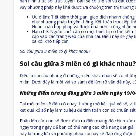
bạn hình thức soi trực tuyến. Bạn sẽ có thể soi và đặt cược
vậy phương pháp này khá được ưa chuộng trên thị trường c
Ưu điểm: Tiết kiệm thời gian, giao dịch nhanh chóng v
như phương pháp truyền thống. Kết toàn trực tiếp th
Hoàn toàn hợp pháp và được nhà nước công nhận n
Hạn chế: Người chơi cần có một thiết bị có thể kết nố
cập vào các trang web của nhà cái. Điều này sẽ gây
xa xôi khó tiếp cận.
Soi cầu giữa 3 miền có gì khác nhau?
Soi cầu giữa 3 miền có gì khác nhau
Điều là soi cầu nhưng ở những miền khác nhau sẽ có nhữn
miền. Dưới đây là một vài so sánh để làm rõ vấn đề này, c
Những điểm tương đồng giữa 3 miền
ngày 19/0
Tại mỗi miền sẽ đều có quay thưởng mở kết quả xổ số, vì 
kết quả xổ số này làm tư liệu để tính toán con số chuẩn sát
Phần lớn các con số được đưa ra điều mang độ chính xác rấ
ngay trong ngày để bạn có thể nâng cao khả năng đạt giải. 
này là trúng lớn và phương pháp soi này sẽ đáp ứng được 