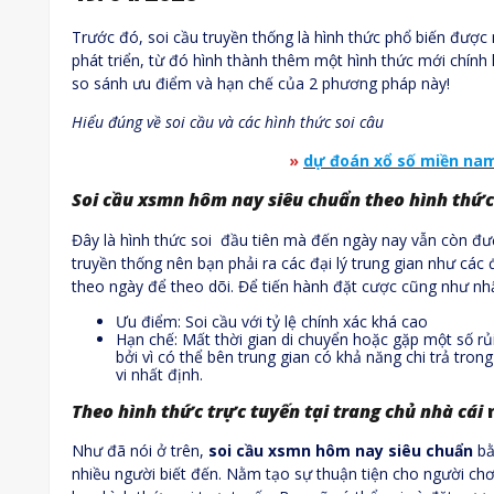
Trước đó, soi cầu truyền thống là hình thức phổ biến được
phát triển, từ đó hình thành thêm một hình thức mới chính 
so sánh ưu điểm và hạn chế của 2 phương pháp này!
Hiểu đúng về soi cầu và các hình thức soi câu
»
dự đoán xổ số miền nam
Soi cầu xsmn hôm nay siêu chuẩn theo hình thức
Đây là hình thức soi đầu tiên mà đến ngày nay vẫn còn đượ
truyền thống nên bạn phải ra các đại lý trung gian như các 
theo ngày để theo dõi. Để tiến hành đặt cược cũng như nhận
Ưu điểm:
Soi cầu với tỷ lệ chính xác khá cao
Hạn chế: Mất thời gian di chuyển hoặc gặp một số rủ
bởi vì có thể bên trung gian có khả năng chi trả tro
vi nhất định.
Theo hình thức trực tuyến tại trang chủ nhà cái
n
Như đã nói ở trên,
soi cầu xsmn hôm nay siêu chuẩn
bằ
nhiều người biết đến. Nằm tạo sự thuận tiện cho người chơi