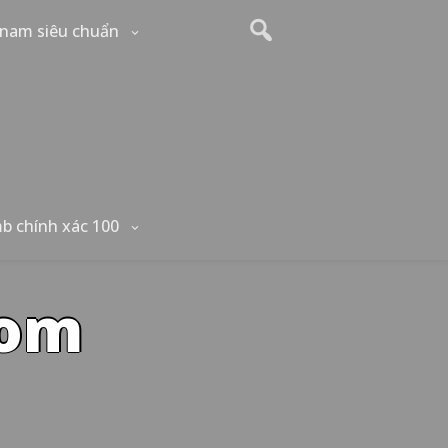
 nam siêu chuẩn
mb chính xác 100
com