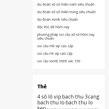
dự đoán xổ số miền nam siêu chuẩn
dự đoán xổ số miền trung siêu chuẩn
dự đoán xsmb siêu chuẩn
độc thủ đề hôm nay
phương pháp soi cầu xổ số hôm nay
siêu chuẩn
soi cầu mb vip cao cấp
soi cầu mt vip cao cấp
soi cầu xsmb chính xác 100
Thẻ
4 số lô vip
bach thu 3cang
bach thu lo
bach thu lo
kep