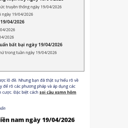
hức truyền thống ngày 19/04/2026
ái ngày 19/04/2026
 19/04/2026
/04/2026
04/2026
uẩn bất bại ngày 19/04/2026
hứ trong tuần ngày 19/04/2026
ợc lô đề. Nhưng bạn đã thật sự hiểu rõ về
ây để rõ các phương pháp và áp dụng các
n cược. Đặc biệt cách
soi cầu xsmn hôm
uẩn
 miền nam ngày 19/04/2026