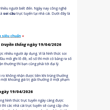
 nhiều người biết đến. Ngày nay công nghệ
là
soi cầu
trực tuyến tại nhà cái. Dưới đây là
 siêu chuẩn
«
 truyền thống
ngày 19/04/2026
c nhiều người áp dụng. Vì là hình thức soi
đầu mối ghi lô đề, xổ số thì mới có bảng ra số
 thường thì bạn cũng phải tới đại lý.
i ro không nhận được tiền khi trúng thưởng
ng một khoảng giá trị giải thưởng ở một phạm
gày 19/04/2026
ng hình thức trực tuyến ngày càng được
 thì các nhà cái trực tuyến sẽ cung cấp cho