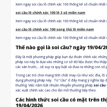
Xem ngay soi cầu lô chính xác 100 thống kê số chuẩn nhấ
soi cầu lô chính xác 100 lô 3 số miền nam
Xem ngay soi cầu lô chính xác 100 thống kê số chuẩn nhấ
soi cầu lô chính xác 100 song thủ lô miền nam
Xem ngay soi cầu lô chính xác 100 thống kê số chuẩn nhấ
Thế nào gọi là soi cầu? ngày 19/04/2
Đây là một phương pháp giúp bạn dự đoán chính xác những
pháp soi này là dựa vào những cơ sở dữ liệu được thu thập
các ván trước,…sẽ suy ra quy luật và đưa ra những con số 
Trong các trò chơi mang tính chất may rủi như xóc đĩa, lô 
dụng phương pháp này. Từ “cầu” ở đây mang ý nghĩa lập đi
thưởng. Việc nắm bắt nhuần nhuyễn phương pháp
soi cầu
xác xuất chính xác cao cho lần mở thưởng tiếp theo.
Các hình thức soi cầu có mặt trên t
19/04/2026