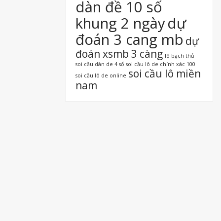
dàn đề 10 số
khung 2 ngày
dự
đoán 3 cang mb
dự
đoán xsmb 3 càng
lô bạch thủ
soi cầu dàn de 4 số
soi cầu lô de chính xác 100
soi cầu lô miền
soi cầu lô de online
nam