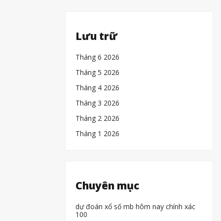
Lưu trữ
Tháng 6 2026
Tháng 5 2026
Tháng 4 2026
Tháng 3 2026
Tháng 2 2026
Tháng 1 2026
Chuyên mục
dự đoán xổ số mb hôm nay chính xác
100