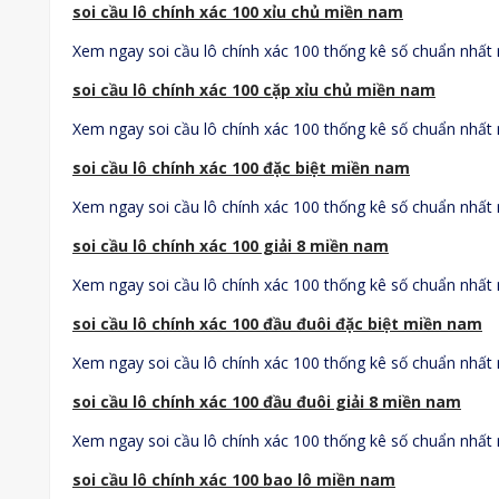
soi cầu lô chính xác 100 xỉu chủ miền nam
Xem ngay soi cầu lô chính xác 100 thống kê số chuẩn nhấ
soi cầu lô chính xác 100 cặp xỉu chủ miền nam
Xem ngay soi cầu lô chính xác 100 thống kê số chuẩn nhấ
soi cầu lô chính xác 100 đặc biệt miền nam
Xem ngay soi cầu lô chính xác 100 thống kê số chuẩn nhấ
soi cầu lô chính xác 100 giải 8 miền nam
Xem ngay soi cầu lô chính xác 100 thống kê số chuẩn nhấ
soi cầu lô chính xác 100 đầu đuôi đặc biệt miền nam
Xem ngay soi cầu lô chính xác 100 thống kê số chuẩn nhấ
soi cầu lô chính xác 100 đầu đuôi giải 8 miền nam
Xem ngay soi cầu lô chính xác 100 thống kê số chuẩn nhấ
soi cầu lô chính xác 100 bao lô miền nam