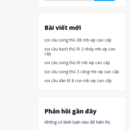
Bài viết mới
soi cầu song thủ đề mb vip cao cấp
soi cầu bạch thủ lô 2 nháy mb vip cao
cấp
soi cầu song thủ lô mb vip cao cấp
soi cầu song thủ 3 càng mb vip cao cấp
soi cầu dàn lô 8 con mb vip cao cấp
Phản hồi gần đây
Không có bình luận nào để hiển thị.