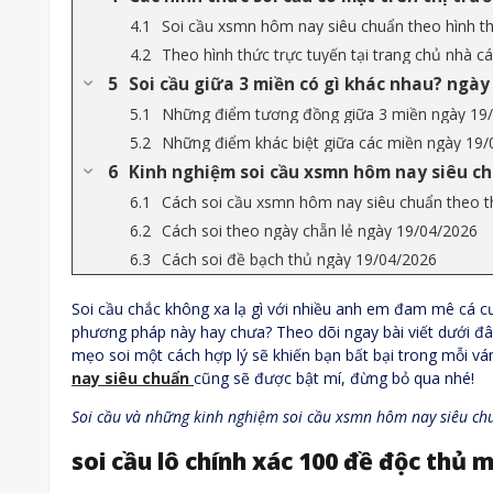
Soi cầu xsmn hôm nay siêu chuẩn theo hình t
Theo hình thức trực tuyến tại trang chủ nhà c
Soi cầu giữa 3 miền có gì khác nhau? ngày
Những điểm tương đồng giữa 3 miền ngày 19
Những điểm khác biệt giữa các miền ngày 19/
Kinh nghiệm soi cầu xsmn hôm nay siêu ch
Cách soi cầu xsmn hôm nay siêu chuẩn theo t
Cách soi theo ngày chẵn lẻ ngày 19/04/2026
Cách soi đề bạch thủ ngày 19/04/2026
Soi cầu chắc không xa lạ gì với nhiều anh em đam mê cá cư
phương pháp này hay chưa? Theo dõi ngay bài viết dưới đ
mẹo soi một cách hợp lý sẽ khiến bạn bất bại trong mỗi vá
nay siêu chuẩn
cũng sẽ được bật mí, đừng bỏ qua nhé!
Soi cầu và những kinh nghiệm soi cầu xsmn hôm nay siêu ch
soi cầu lô chính xác 100 đề độc thủ