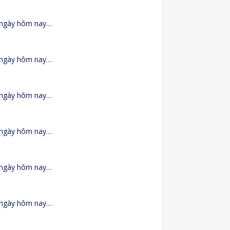
t ngày hôm nay…
t ngày hôm nay…
t ngày hôm nay…
t ngày hôm nay…
t ngày hôm nay…
t ngày hôm nay…