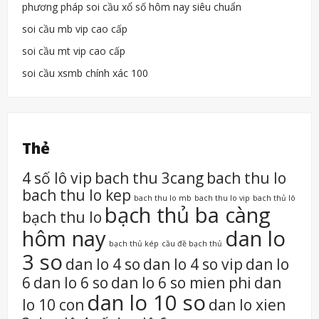
phương pháp soi cầu xổ số hôm nay siêu chuẩn
soi cầu mb vip cao cấp
soi cầu mt vip cao cấp
soi cầu xsmb chính xác 100
Thẻ
4 số lô vip
bach thu 3cang
bach thu lo
bach thu lo kep
bach thu lo mb
bach thu lo vip
bach thủ lô
bạch thủ ba càng
bạch thu lo
hôm nay
dan lo
bạch thủ kép
cầu đề bạch thủ
3 so
dan lo 4 so
dan lo 4 so vip
dan lo
6
dan lo 6 so
dan lo 6 so mien phi
dan
dan lo 10 so
lo 10 con
dan lo xien