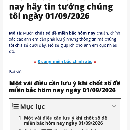
nay hãy tin tưởng chúng
tôi ngày 01/09/2026
Mô tả
: Muốn
chốt số đề miền bắc hôm nay
chuẩn, chính
xác các anh em cần phải lưu ý những thông tin mà chúng
tôi chia sẻ dưới đây. Nó sẽ giúp ích cho anh em cực nhiều
đó.
»
3 càng miền bắc chính xác
«
Bài viết
Một vài điều cần lưu ý khi chốt số đề
miền bắc hôm nay ngày 01/09/2026
Mục lục
Một vài điều cần lưu ý khi chốt số đề
miền bắc hôm nay ngày 01/09/2026