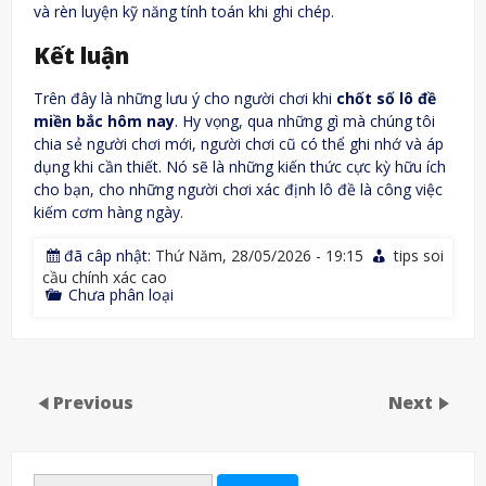
và rèn luyện kỹ năng tính toán khi ghi chép.
Kết luận
Trên đây là những lưu ý cho người chơi khi
chốt số lô đề
miền bắc hôm nay
. Hy vọng, qua những gì mà chúng tôi
chia sẻ người chơi mới, người chơi cũ có thể ghi nhớ và áp
dụng khi cần thiết. Nó sẽ là những kiến thức cực kỳ hữu ích
cho bạn, cho những người chơi xác định lô đề là công việc
kiếm cơm hàng ngày.
đã câp nhật:
Thứ Năm, 28/05/2026 - 19:15
tips soi
cầu chính xác cao
Chưa phân loại
Previous
Next