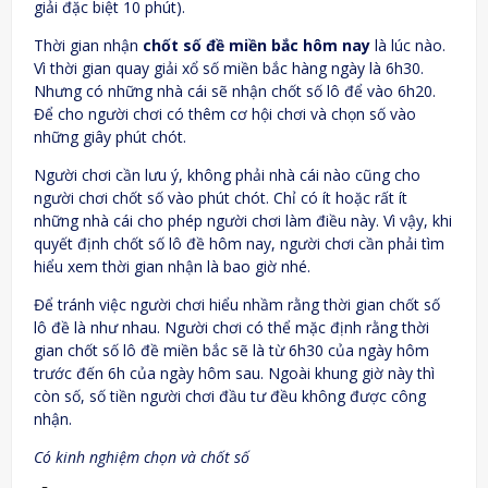
giải đặc biệt 10 phút).
Thời gian nhận
chốt số đề miền bắc hôm nay
là lúc nào.
Vì thời gian quay giải xổ số miền bắc hàng ngày là 6h30.
Nhưng có những nhà cái sẽ nhận chốt số lô để vào 6h20.
Để cho người chơi có thêm cơ hội chơi và chọn số vào
những giây phút chót.
Người chơi cần lưu ý, không phải nhà cái nào cũng cho
người chơi chốt số vào phút chót. Chỉ có ít hoặc rất ít
những nhà cái cho phép người chơi làm điều này. Vì vậy, khi
quyết định chốt số lô đề hôm nay, người chơi cần phải tìm
hiểu xem thời gian nhận là bao giờ nhé.
Để tránh việc người chơi hiểu nhầm rằng thời gian chốt số
lô đề là như nhau. Người chơi có thể mặc định rằng thời
gian chốt số lô đề miền bắc sẽ là từ 6h30 của ngày hôm
trước đến 6h của ngày hôm sau. Ngoài khung giờ này thì
còn số, số tiền người chơi đầu tư đều không được công
nhận.
Có kinh nghiệm chọn và chốt số