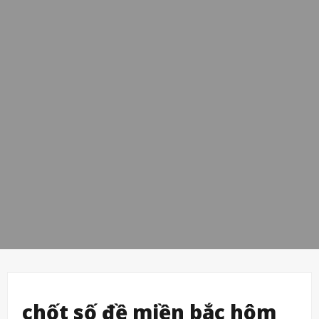
chốt số đề miền bắc hôm