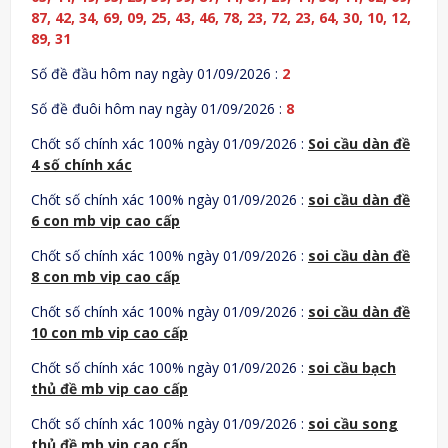
87, 42, 34, 69, 09, 25, 43, 46, 78, 23, 72, 23, 64, 30, 10, 12,
89, 31
Số đề đầu hôm nay ngày 01/09/2026 :
2
Số đề đuôi hôm nay ngày 01/09/2026 :
8
Chốt số chính xác 100% ngày 01/09/2026 :
Soi cầu dàn đề
4 số chính xác
Chốt số chính xác 100% ngày 01/09/2026 :
soi cầu dàn đề
6 con mb vip cao cấp
Chốt số chính xác 100% ngày 01/09/2026 :
soi cầu dàn đề
8 con mb vip cao cấp
Chốt số chính xác 100% ngày 01/09/2026 :
soi cầu dàn đề
10 con mb vip cao cấp
Chốt số chính xác 100% ngày 01/09/2026 :
soi cầu bạch
thủ đề mb vip cao cấp
Chốt số chính xác 100% ngày 01/09/2026 :
soi cầu song
thủ đề mb vip cao cấp