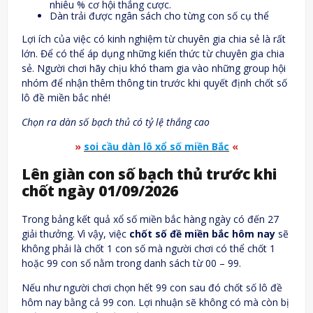
nhiêu % cơ hội thắng cược.
Dàn trải được ngân sách cho từng con số cụ thể
Lợi ích của việc có kinh nghiệm từ chuyên gia chia sẻ là rất
lớn. Để có thể áp dụng những kiến thức từ chuyên gia chia
sẻ. Người chơi hãy chịu khó tham gia vào những group hội
nhóm để nhận thêm thông tin trước khi quyết định chốt số
lô đề miền bắc nhé!
Chọn ra dàn số bạch thủ có tỷ lệ thắng cao
»
soi cầu dàn lô xổ số miền Bắc
«
Lên giàn con số bạch thủ trước khi
chốt ngày 01/09/2026
Trong bảng kết quả xổ số miền bắc hàng ngày có đến 27
giải thưởng. Vì vậy, việc
chốt số đề miền bắc hôm nay
sẽ
không phải là chốt 1 con số mà người chơi có thể chốt 1
hoặc 99 con số nằm trong danh sách từ 00 – 99.
Nếu như người chơi chọn hết 99 con sau đó chốt số lô đề
hôm nay bằng cả 99 con. Lợi nhuận sẽ không có mà còn bị