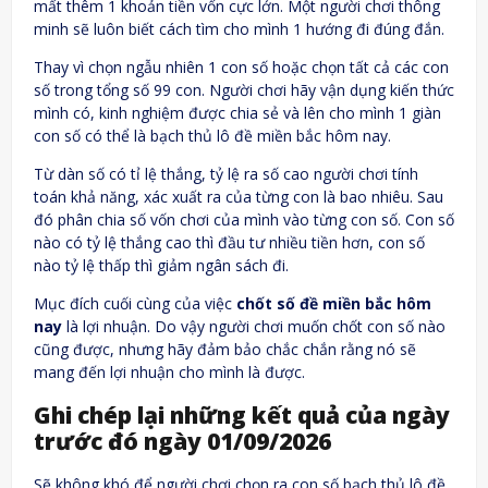
mất thêm 1 khoản tiền vốn cực lớn. Một người chơi thông
minh sẽ luôn biết cách tìm cho mình 1 hướng đi đúng đắn.
Thay vì chọn ngẫu nhiên 1 con số hoặc chọn tất cả các con
số trong tổng số 99 con. Người chơi hãy vận dụng kiến thức
mình có, kinh nghiệm được chia sẻ và lên cho mình 1 giàn
con số có thể là bạch thủ lô đề miền bắc hôm nay.
Từ dàn số có tỉ lệ thắng, tỷ lệ ra số cao người chơi tính
toán khả năng, xác xuất ra của từng con là bao nhiêu. Sau
đó phân chia số vốn chơi của mình vào từng con số. Con số
nào có tỷ lệ thắng cao thì đầu tư nhiều tiền hơn, con số
nào tỷ lệ thấp thì giảm ngân sách đi.
Mục đích cuối cùng của việc
chốt số đề miền bắc hôm
nay
là lợi nhuận. Do vậy người chơi muốn chốt con số nào
cũng được, nhưng hãy đảm bảo chắc chắn rằng nó sẽ
mang đến lợi nhuận cho mình là được.
Ghi chép lại những kết quả của ngày
trước đó ngày 01/09/2026
Sẽ không khó để người chơi chọn ra con số bạch thủ lô đề