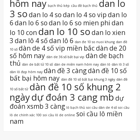
hôm nay
dan lo
bạch thủ kép
cầu đề bạch thủ
3 so
dan lo 4 so
dan lo 4 so vip
dan lo
6
dan lo 6 so
dan lo 6 so mien phi
dan
dan lo 10 so
lo 10 con
dan lo xien
3
dan lô 4 số
dan lô 6
dan đe 10 so nuoi khung
dan đề
dàn de 4 số vip miền bắc
dàn de 20
10 số
số hôm nay
dàn de bạch
dàn de 36 số bất bại vip
thủ
dàn de bất tử 10 số
dàn de miền nam hôm nay
dàn lô
dàn lô 3 số
dàn đề 3 càng
dàn đề 10 số
dàn lô đẹp hôm nay
bất bại hôm nay
dàn đề 10 số bất bại khung 3 ngày
dàn đề
dàn đề 10 số khung 2
10 số bất tử
ngày
dự đoán 3 cang mb
dự
đoán xsmb 3 càng
lô bạch thủ
soi cầu dàn de 4 số
soi cầu
soi cầu lô miền
lô de chính xác 100
soi cầu lô de online
nam