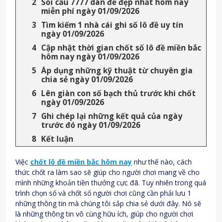
Soi cầu 7777 dàn đề đẹp nhất hôm nay
miễn phí ngày 01/09/2026
Tìm kiếm 1 nhà cái ghi số lô đề uy tín
ngày 01/09/2026
Cập nhật thời gian chốt số lô đề miền bắc
hôm nay ngày 01/09/2026
Áp dụng những kỹ thuật từ chuyên gia
chia sẻ ngày 01/09/2026
Lên giàn con số bạch thủ trước khi chốt
ngày 01/09/2026
Ghi chép lại những kết quả của ngày
trước đó ngày 01/09/2026
Kết luận
Việc
chốt lô đề miền bắc hôm nay
như thế nào, cách
thức chốt ra làm sao sẽ giúp cho người chơi mang về cho
mình những khoản tiền thưởng cực đã. Tuy nhiên trong quá
trình chọn số và chốt số người chơi cũng cần phải lưu 1
những thông tin mà chúng tôi sắp chia sẻ dưới đây. Nó sẽ
là những thông tin vô cùng hữu ích, giúp cho người chơi