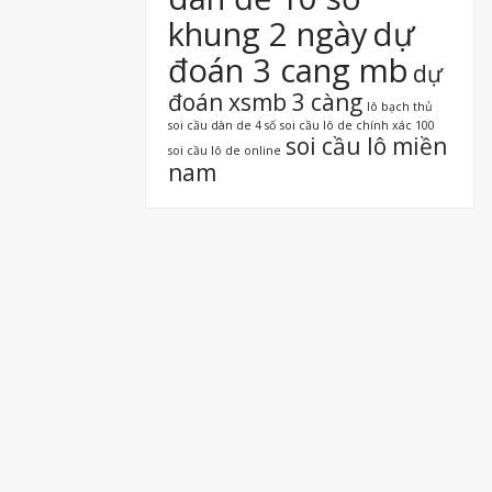
khung 2 ngày
dự
đoán 3 cang mb
dự
đoán xsmb 3 càng
lô bạch thủ
soi cầu dàn de 4 số
soi cầu lô de chính xác 100
soi cầu lô miền
soi cầu lô de online
nam