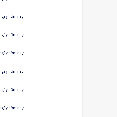
t ngày hôm nay…
t ngày hôm nay…
t ngày hôm nay…
t ngày hôm nay…
t ngày hôm nay…
t ngày hôm nay…