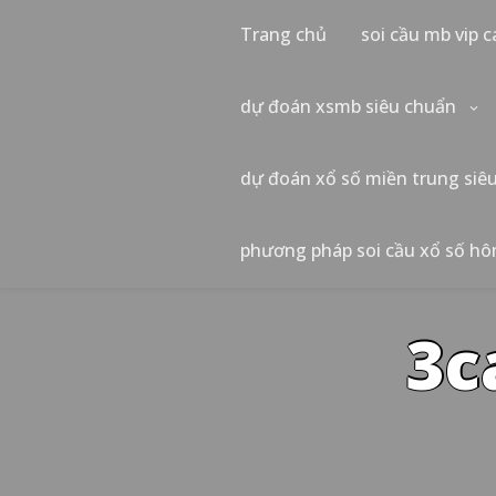
Skip
to
Trang chủ
soi cầu mb vip c
content
dự đoán xsmb siêu chuẩn
dự đoán xổ số miền trung siê
phương pháp soi cầu xổ số hô
3c