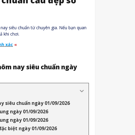
nay siêu chuẩn từ chuyên gia. Nếu bạn quan
ả khi chơi.
nh xác
«
hôm nay siêu chuẩn ngày
y siêu chuẩn ngày 01/09/2026
trung ngày 01/09/2026
trung ngày 01/09/2026
đặc biệt ngày 01/09/2026