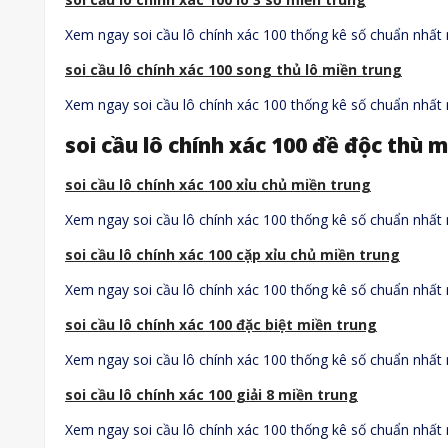
Xem ngay soi cầu lô chính xác 100 thống kê số chuẩn nhấ
soi cầu lô chính xác 100 song thủ lô miền trung
Xem ngay soi cầu lô chính xác 100 thống kê số chuẩn nhấ
soi cầu lô chính xác 100 đề độc thù 
soi cầu lô chính xác 100 xỉu chủ miền trung
Xem ngay soi cầu lô chính xác 100 thống kê số chuẩn nhấ
soi cầu lô chính xác 100 cặp xỉu chủ miền trung
Xem ngay soi cầu lô chính xác 100 thống kê số chuẩn nhấ
soi cầu lô chính xác 100 đặc biệt miền trung
Xem ngay soi cầu lô chính xác 100 thống kê số chuẩn nhấ
soi cầu lô chính xác 100 giải 8 miền trung
Xem ngay soi cầu lô chính xác 100 thống kê số chuẩn nhấ