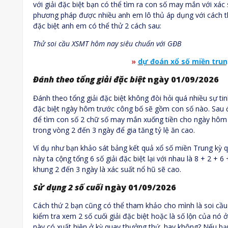
với giải đặc biệt bạn có thể tìm ra con số may mắn với xác
phương pháp được nhiều anh em lô thủ áp dụng với cách th
đặc biệt anh em có thể thử 2 cách sau:
Thử soi cầu XSMT hôm nay siêu chuẩn với GĐB
»
dự đoán xổ số miền trun
Đánh theo tổng giải đặc biệt
ngày 01/09/2026
Đánh theo tổng giải đặc biệt không đòi hỏi quá nhiều sự t
đặc biệt ngày hôm trước công bố sẽ gồm con số nào. Sau 
để tìm con số 2 chữ số may mắn xuống tiền cho ngày hôm 
trong vòng 2 đến 3 ngày để gia tăng tỷ lệ ăn cao.
Ví dụ như bạn khảo sát bảng kết quả xổ số miền Trung kỳ 
này ta cộng tổng 6 số giải đặc biệt lại với nhau là 8 + 2 + 6
khung 2 đến 3 ngày là xác suất nổ hũ sẽ cao.
Sử dụng 2 số cuối
ngày 01/09/2026
Cách thứ 2 bạn cũng có thể tham khảo cho mình là soi cầu 
kiểm tra xem 2 số cuối giải đặc biệt hoặc là số lộn của nó 
này có xuất hiện ở kỳ quay thưởng thứ hay không? Nếu bạn 