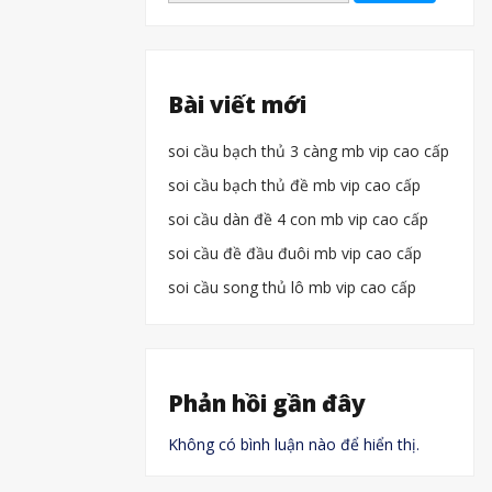
Bài viết mới
soi cầu bạch thủ 3 càng mb vip cao cấp
soi cầu bạch thủ đề mb vip cao cấp
soi cầu dàn đề 4 con mb vip cao cấp
soi cầu đề đầu đuôi mb vip cao cấp
soi cầu song thủ lô mb vip cao cấp
Phản hồi gần đây
Không có bình luận nào để hiển thị.