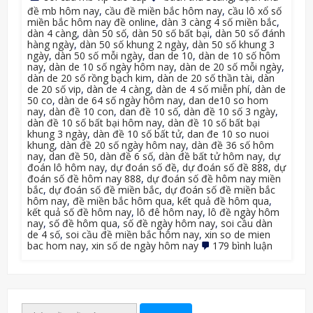
đề mb hôm nay
,
cầu đề miền bắc hôm nay
,
cầu lô xổ số
miền bắc hôm nay đề online
,
dàn 3 càng 4 số miền bắc
,
dàn 4 càng
,
dàn 50 số
,
dàn 50 số bất bại
,
dàn 50 số đánh
hàng ngày
,
dàn 50 số khung 2 ngày
,
dàn 50 số khung 3
ngày
,
dàn 50 số mỗi ngày
,
dan de 10
,
dàn de 10 số hôm
nay
,
dàn de 10 số ngày hôm nay
,
dàn de 20 số mỗi ngày
,
dàn de 20 số rồng bạch kim
,
dàn de 20 số thần tài
,
dàn
de 20 số vip
,
dàn de 4 càng
,
dàn de 4 số miễn phí
,
dàn de
50 co
,
dàn de 64 số ngày hôm nay
,
dan de10 so hom
nay
,
dàn đề 10 con
,
dan đề 10 số
,
dàn đề 10 số 3 ngày
,
dàn đề 10 số bất bại hôm nay
,
dàn đề 10 số bất bại
khung 3 ngày
,
dàn đề 10 số bất tử
,
dan đe 10 so nuoi
khung
,
dàn đề 20 số ngày hôm nay
,
dàn đề 36 số hôm
nay
,
dan đề 50
,
dàn đề 6 số
,
dàn đề bất tử hôm nay
,
dự
đoán lô hôm nay
,
dự đoán số đề
,
dự đoán số đề 888
,
dự
đoán số đề hôm nay 888
,
dự đoán số đề hôm nay miền
bắc
,
dự đoán số đề miền bắc
,
dự đoán số đề miền bắc
hôm nay
,
đề miền bắc hôm qua
,
kết quả đề hôm qua
,
kết quả số đề hôm nay
,
lô đê hôm nay
,
lô đề ngày hôm
nay
,
số đề hôm qua
,
số đề ngày hôm nay
,
soi cầu dàn
de 4 số
,
soi cầu đề miền bắc hôm nay
,
xin so de mien
ở
bac hom nay
,
xin số de ngày hôm nay
179 bình luận
soi
cầu
dàn
đề
8
con