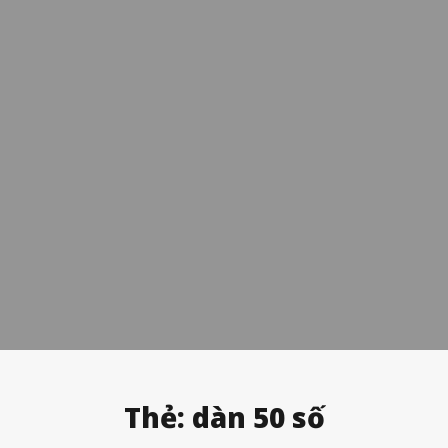
Thẻ:
dàn 50 số