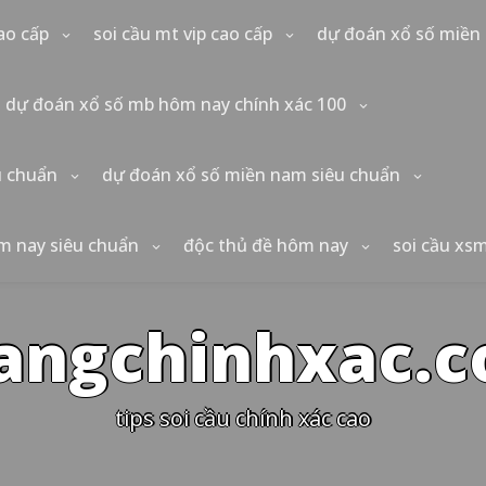
ao cấp
soi cầu mt vip cao cấp
dự đoán xổ số miền
dự đoán xổ số mb hôm nay chính xác 100
u chuẩn
dự đoán xổ số miền nam siêu chuẩn
m nay siêu chuẩn
độc thủ đề hôm nay
soi cầu xs
angchinhxac.
tips soi cầu chính xác cao