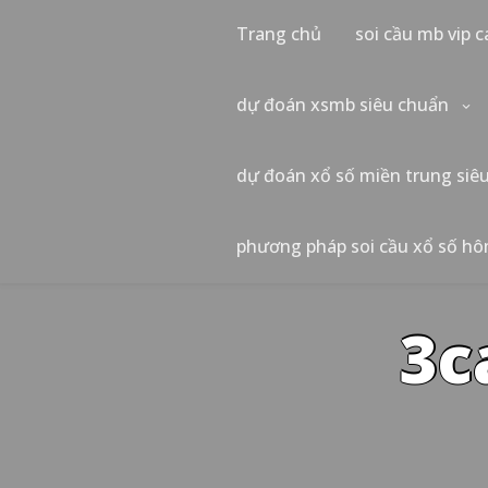
Skip
to
Trang chủ
soi cầu mb vip c
content
dự đoán xsmb siêu chuẩn
dự đoán xổ số miền trung siê
phương pháp soi cầu xổ số hô
3c