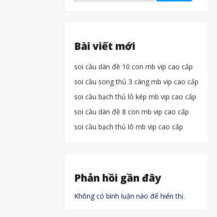
Bài viết mới
soi cầu dàn đề 10 con mb vip cao cấp
soi cầu song thủ 3 càng mb vip cao cấp
soi cầu bạch thủ lô kép mb vip cao cấp
soi cầu dàn đề 8 con mb vip cao cấp
soi cầu bạch thủ lô mb vip cao cấp
Phản hồi gần đây
Không có bình luận nào để hiển thị.