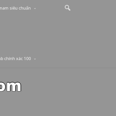
 nam siêu chuẩn
mb chính xác 100
com