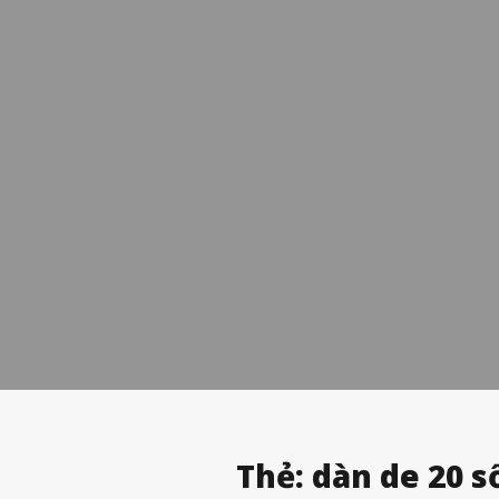
Thẻ:
dàn de 20 s