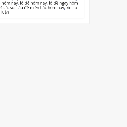
ề hôm nay
,
lô đê hôm nay
,
lô đề ngày hôm
 4 số
,
soi cầu đề miền bắc hôm nay
,
xin so
ở
 luận
soi
cầu
dàn
đề
8
con
mb
vip
cao
cấp