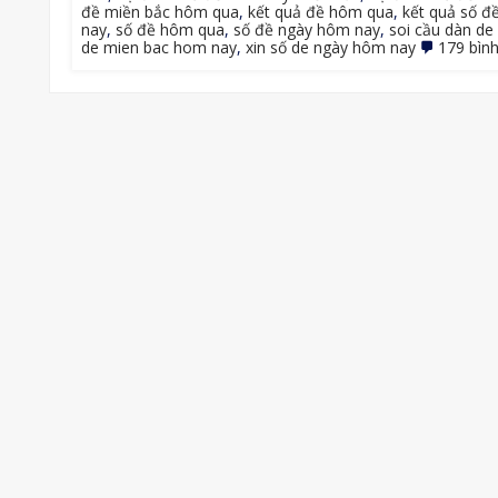
đề miền bắc hôm qua
,
kết quả đề hôm qua
,
kết quả số đ
nay
,
số đề hôm qua
,
số đề ngày hôm nay
,
soi cầu dàn de
de mien bac hom nay
,
xin số de ngày hôm nay
179 bình