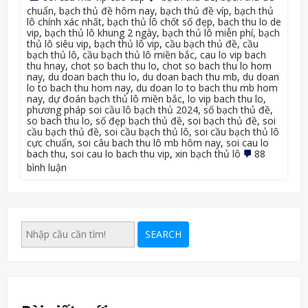
chuẩn
,
bạch thủ đề hôm nay
,
bạch thủ đề víp
,
bạch thủ
lô chính xác nhất
,
bạch thủ lô chốt số đẹp
,
bach thu lo de
vip
,
bạch thủ lô khung 2 ngày
,
bạch thủ lô miễn phí
,
bạch
thủ lô siêu vip
,
bạch thủ lô vip
,
cầu bạch thủ đề
,
cầu
bạch thủ lô
,
cầu bạch thủ lô miền bắc
,
cau lo vip bach
thu hnay
,
chot so bach thu lo
,
chot so bach thu lo hom
nay
,
du doan bach thu lo
,
du doan bach thu mb
,
du doan
lo to bach thu hom nay
,
du doan lo to bach thu mb hom
nay
,
dự đoán bạch thủ lô miền bắc
,
lo vip bach thu lo
,
phương pháp soi cầu lô bạch thủ 2024
,
số bạch thủ đề
,
so bach thu lo
,
số đẹp bạch thủ đề
,
soi bạch thủ đề
,
soi
cầu bạch thủ đề
,
soi cầu bạch thủ lô
,
soi cầu bạch thủ lô
cực chuẩn
,
soi câu bach thu lô mb hôm nay
,
soi cau lo
bach thu
,
soi cau lo bach thu vip
,
xin bạch thủ lô
88
ở
bình luận
soi
cầu
song
thủ
lô
mb
SEARCH
vip
cao
cấp