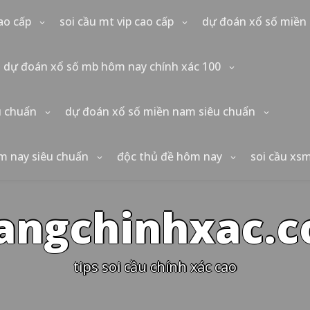
ao cấp
soi cầu mt vip cao cấp
dự đoán xổ số miền
dự đoán xổ số mb hôm nay chính xác 100
u chuẩn
dự đoán xổ số miền nam siêu chuẩn
m nay siêu chuẩn
độc thủ đề hôm nay
soi cầu xs
angchinhxac.
tips soi cầu chính xác cao