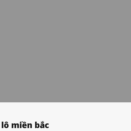
 lô miền bắc