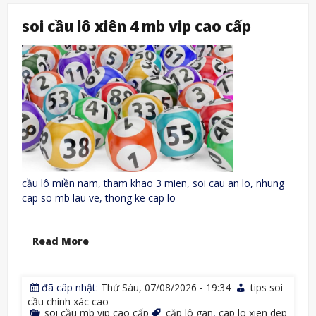
soi cầu lô xiên 4 mb vip cao cấp
cầu lô miền nam, tham khao 3 mien, soi cau an lo, nhung
cap so mb lau ve, thong ke cap lo
Read More
đã câp nhật:
Thứ Sáu, 07/08/2026 - 19:34
tips soi
cầu chính xác cao
soi cầu mb vip cao cấp
cặp lô gan
,
cap lo xien dep