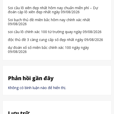
Soi cầu lô xiên đẹp nhất hôm nay chuẩn miễn phí – Dự
đoán cặp lô xiên đẹp nhất ngày 09/08/2026
Soi bạch thủ đề miền bắc hôm nay chính xác nhất
09/08/2026
soi cầu lô chính xác 100 từ trường quay ngày 09/08/2026
độc thủ đề 3 càng cung cấp số đẹp nhất ngày 09/08/2026
dự đoán xổ số miền bắc chính xác 100 ngày ngày
09/08/2026
Phản hồi gần đây
Không có bình luận nào để hiển thị.
Lưu trữ