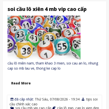
soi cầu lô xiên 4 mb vip cao cấp
cầu lô miền nam, tham khao 3 mien, soi cau an lo, nhung
cap so mb lau ve, thong ke cap lo
Read More
đã câp nhật:
Thứ Sáu, 07/08/2026 - 19:34
tips soi
cầu chính xác cao
soi cầu mb vip cao cấp
cặp lô gan
,
cap lo xien dep