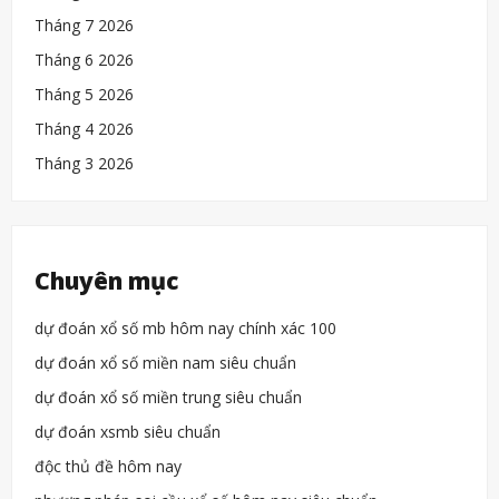
Tháng 7 2026
Tháng 6 2026
Tháng 5 2026
Tháng 4 2026
Tháng 3 2026
Chuyên mục
dự đoán xổ số mb hôm nay chính xác 100
dự đoán xổ số miền nam siêu chuẩn
dự đoán xổ số miền trung siêu chuẩn
dự đoán xsmb siêu chuẩn
độc thủ đề hôm nay