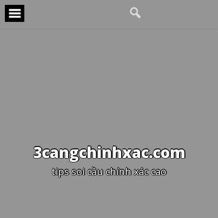
Skip
to
content
3cangchinhxac.com
tips soi cầu chính xác cao