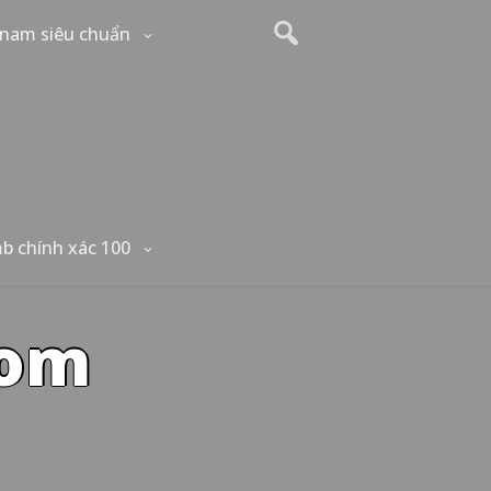
 nam siêu chuẩn
mb chính xác 100
com