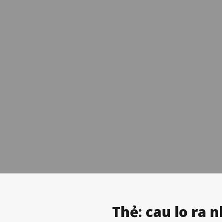
Thẻ:
cau lo ra 