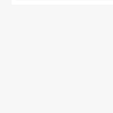
cầu
lô
xiên
4
mb
vip
cao
cấp