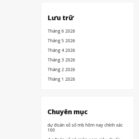
Lưu trữ
Tháng 6 2026
Tháng 5 2026
Tháng 4 2026
Tháng 3 2026
Tháng 2 2026
Tháng 1 2026
Chuyên mục
dự đoán xổ số mb hôm nay chính xác
100