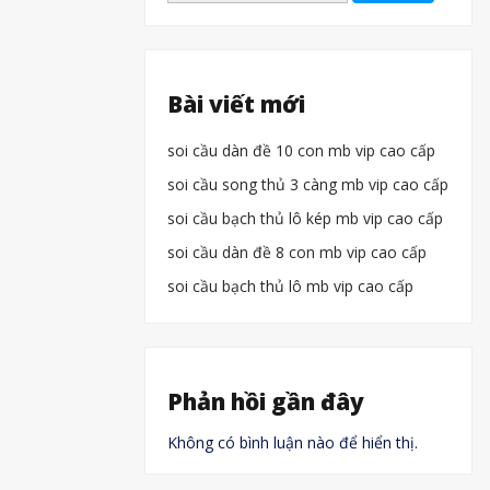
Bài viết mới
soi cầu dàn đề 10 con mb vip cao cấp
soi cầu song thủ 3 càng mb vip cao cấp
soi cầu bạch thủ lô kép mb vip cao cấp
soi cầu dàn đề 8 con mb vip cao cấp
soi cầu bạch thủ lô mb vip cao cấp
Phản hồi gần đây
Không có bình luận nào để hiển thị.