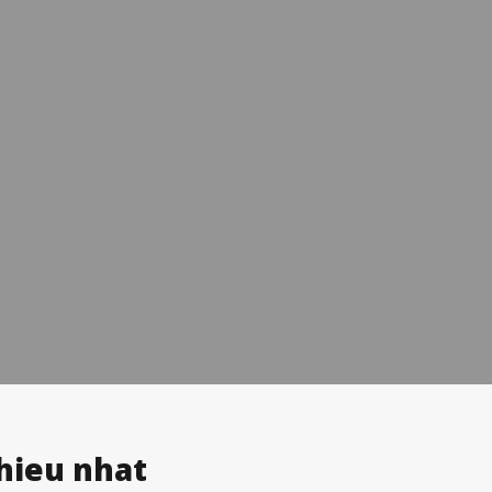
nhieu nhat