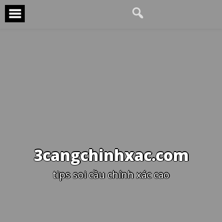
Skip
to
content
3cangchinhxac.com
tips soi cầu chính xác cao