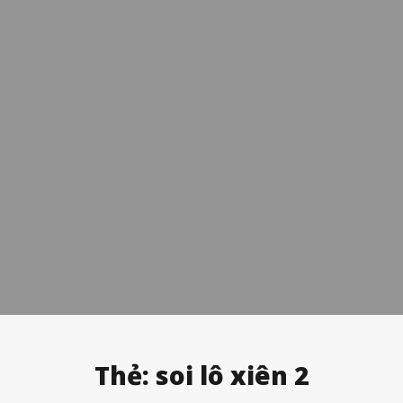
Thẻ:
soi lô xiên 2