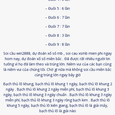
– Đuôi 5 : 6 lần
– Đuôi 6 : 7 lần
– Đuôi 7 : 7 lần
– Đuôi 8 : 3 lần
– Đuôi 9 : 8 lần
Soi cầu win2888, dự đoán xổ số mb , soi cau xsmb mien phi ngay
hom nay, dự đoán xổ số miền bắc . Đã được rất nhiều người tin
tưởng vì họ đã làm theo và trúng lớn. Niềm vui của các bạn cũng
là niềm vui của chúng tôi. Chờ gì nữa mà không soi cầu miền bắc
cùng trúng lớn ngay bây giờ
Bạch thủ lô khung, bạch thủ lô khung 1 ngày, bạch thủ lô khung 2
ngày . Bạch thủ lô khung 2 ngày miễn phí, bạch thủ lô khung 3
ngày, bạch thủ lô khung 3 ngày chuẩn . Bạch thủ lô khung 3 ngày
miễn phí, bạch thủ lô khung 3 ngày rồng bạch kim . Bạch thủ lô
khung 5 ngày, bạch thủ lô kiên giang, bạch thủ lô là giải mấy,
bạch thủ lô là giải nào