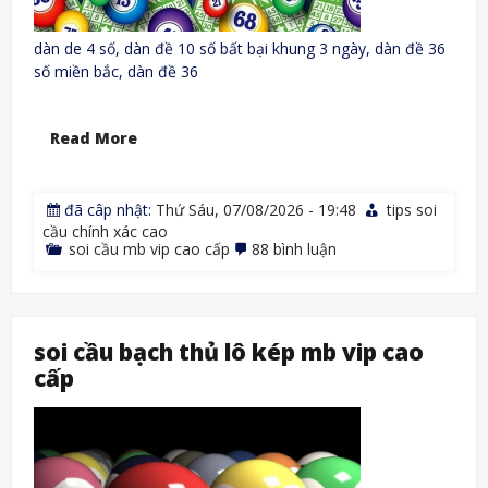
dàn de 4 số, dàn đề 10 số bất bại khung 3 ngày, dàn đề 36
số miền bắc, dàn đề 36
Read More
đã câp nhật:
Thứ Sáu, 07/08/2026 - 19:48
tips soi
cầu chính xác cao
ở
soi cầu mb vip cao cấp
88 bình luận
soi
cầu
dàn
đề
4
soi cầu bạch thủ lô kép mb vip cao
con
mb
cấp
vip
cao
cấp