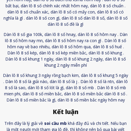
bất bại, dàn lô 8 số chính xác nhất hôm nay, dàn lô 8 số chuẩn .
dàn lô 8 số chuẩn xác, dàn lô 8 số có mấy con, dàn lô 8 số có
nghĩa là gì . dàn lô 8 số con gì, dàn lô 8 số dàn lô 8 số, dàn lô 8 số
dàn lô 8 số đề là gì
Dàn lô 8 số gia 100k, dàn lô 8 số hnay, dàn lô 8 số hôm nay . Dàn
lô 8 số hôm nay mn, dàn lô 8 số hôm nay ra con gì . Dàn lô 8 số
hôm nay về bao nhiêu, dàn lô 8 số hôm qua, dàn lô 8 số huế .
Dàn lô 8 số kép, dàn lô 8 số kép miền bắc, dàn lô 8 số khung .
Dàn lô 8 số khung 1 ngày, dàn lô 8 số khung 2 ngày, dàn lô 8 số
khung 2 ngày miễn phí
Dàn lô 8 số khung 3 ngày rồng bạch kim, dàn lô 8 số khung 5 ngày
. Dàn lô 8 số là giải nào, dàn lô 8 số là j . Dàn lô 8 số là ntn, dàn lô
8 số là sao, dàn lô 8 số lót là gì, dàn lô 8 số mb . Dàn lô 8 số mb
mien phi, dàn lô 8 số miền bắc, dàn lô 8 số miền bắc dàn lô 8 số .
Dàn lô 8 số miền bắc là gì, dàn lô 8 số miền bắc ngày hôm nay
Kết luận
Trên đây là lý giải về
soi cầu mb
khá đầy đủ và chi tiết. Nếu bạn
là một người mới tham gia lô đề, thì không nên bỏ qua bài viết