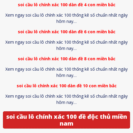
soi cầu lô chính xác 100 dàn đề 4 con miền bắc
Xem ngay soi cầu lô chính xác 100 thống kê số chuẩn nhất ngày
hôm nay…
soi cầu lô chính xác 100 dàn đề 6 con miền bắc
Xem ngay soi cầu lô chính xác 100 thống kê số chuẩn nhất ngày
hôm nay…
soi cầu lô chính xác 100 dàn đề 8 con miền bắc
Xem ngay soi cầu lô chính xác 100 thống kê số chuẩn nhất ngày
hôm nay…
soi cầu lô chính xác 100 dàn đề 10 con miền bắc
Xem ngay soi cầu lô chính xác 100 thống kê số chuẩn nhất ngày
hôm nay…
soi cầu lô chính xác 100 đề độc thủ miền
nam