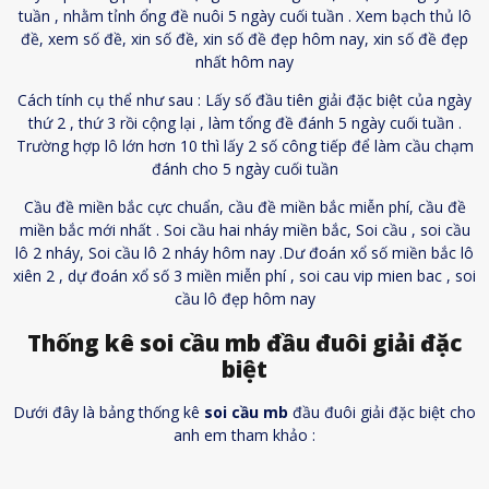
tuần , nhằm tỉnh ổng đề nuôi 5 ngày cuối tuần . Xem bạch thủ lô
đề, xem số đề, xin số đề, xin số đề đẹp hôm nay, xin số đề đẹp
nhất hôm nay
Cách tính cụ thể như sau : Lấy số đầu tiên giải đặc biệt của ngày
thứ 2 , thứ 3 rồi cộng lại , làm tổng đề đánh 5 ngày cuối tuần .
Trường hợp lô lớn hơn 10 thì lấy 2 số công tiếp để làm cầu chạm
đánh cho 5 ngày cuối tuần
Cầu đề miền bắc cực chuẩn, cầu đề miền bắc miễn phí, cầu đề
miền bắc mới nhất . Soi cầu hai nháy miền bắc, Soi cầu , soi cầu
lô 2 nháy, Soi cầu lô 2 nháy hôm nay .Dư đoán xổ số miền bắc lô
xiên 2 , dự đoán xổ số 3 miền miễn phí , soi cau vip mien bac , soi
cầu lô đẹp hôm nay
Thống kê soi cầu mb đầu đuôi giải đặc
biệt
Dưới đây là bảng thống kê
soi cầu mb
đầu đuôi giải đặc biệt cho
anh em tham khảo :