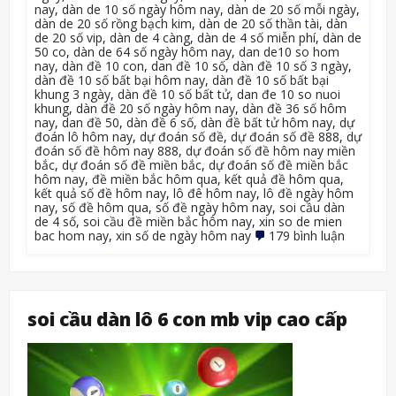
nay
,
dàn de 10 số ngày hôm nay
,
dàn de 20 số mỗi ngày
,
dàn de 20 số rồng bạch kim
,
dàn de 20 số thần tài
,
dàn
de 20 số vip
,
dàn de 4 càng
,
dàn de 4 số miễn phí
,
dàn de
50 co
,
dàn de 64 số ngày hôm nay
,
dan de10 so hom
nay
,
dàn đề 10 con
,
dan đề 10 số
,
dàn đề 10 số 3 ngày
,
dàn đề 10 số bất bại hôm nay
,
dàn đề 10 số bất bại
khung 3 ngày
,
dàn đề 10 số bất tử
,
dan đe 10 so nuoi
khung
,
dàn đề 20 số ngày hôm nay
,
dàn đề 36 số hôm
nay
,
dan đề 50
,
dàn đề 6 số
,
dàn đề bất tử hôm nay
,
dự
đoán lô hôm nay
,
dự đoán số đề
,
dự đoán số đề 888
,
dự
đoán số đề hôm nay 888
,
dự đoán số đề hôm nay miền
bắc
,
dự đoán số đề miền bắc
,
dự đoán số đề miền bắc
hôm nay
,
đề miền bắc hôm qua
,
kết quả đề hôm qua
,
kết quả số đề hôm nay
,
lô đê hôm nay
,
lô đề ngày hôm
nay
,
số đề hôm qua
,
số đề ngày hôm nay
,
soi cầu dàn
de 4 số
,
soi cầu đề miền bắc hôm nay
,
xin so de mien
ở
bac hom nay
,
xin số de ngày hôm nay
179 bình luận
soi
cầu
dàn
đề
8
soi cầu dàn lô 6 con mb vip cao cấp
con
mb
vip
cao
cấp