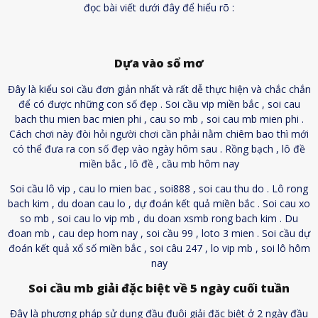
đọc bài viết dưới đây để hiểu rõ :
Dựa vào sổ mơ
Đây là kiểu soi cầu đơn giản nhất và rất dễ thực hiện và chắc chắn
để có được những con số đẹp . Soi cầu vip miền bắc , soi cau
bach thu mien bac mien phi , cau so mb , soi cau mb mien phi .
Cách chơi này đòi hỏi người chơi cần phải nằm chiêm bao thì mới
có thể đưa ra con số đẹp vào ngày hôm sau . Rồng bạch , lô đề
miền bắc , lô đề , cầu mb hôm nay
Soi cầu lô vip , cau lo mien bac , soi888 , soi cau thu do . Lô rong
bach kim , du doan cau lo , dự đoán kết quả miền bắc . Soi cau xo
so mb , soi cau lo vip mb , du doan xsmb rong bach kim . Du
đoan mb , cau dep hom nay , soi cầu 99 , loto 3 mien . Soi cầu dự
đoán kết quả xổ số miền bắc , soi câu 247 , lo vip mb , soi lô hôm
nay
Soi cầu mb giải đặc biệt về 5 ngày cuối tuần
Đây là phương pháp sử dụng đầu đuôi giải đặc biệt ở 2 ngày đầu