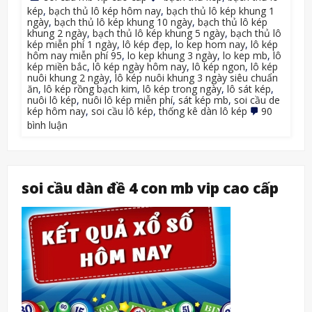
kép
,
bạch thủ lô kép hôm nay
,
bạch thủ lô kép khung 1
ngày
,
bạch thủ lô kép khung 10 ngày
,
bạch thủ lô kép
khung 2 ngày
,
bạch thủ lô kép khung 5 ngày
,
bạch thủ lô
kép miễn phí 1 ngày
,
lô kép đẹp
,
lo kep hom nay
,
lô kép
hôm nay miễn phí 95
,
lo kep khung 3 ngày
,
lo kep mb
,
lô
kép miền bắc
,
lô kép ngày hôm nay
,
lô kép ngon
,
lô kép
nuôi khung 2 ngày
,
lô kép nuôi khung 3 ngày siêu chuẩn
ăn
,
lô kép rồng bạch kim
,
lô kép trong ngày
,
lô sát kép
,
nuôi lô kép
,
nuôi lô kép miễn phí
,
sát kép mb
,
soi cầu de
kép hôm nay
,
soi cầu lô kép
,
thống kê dàn lô kép
90
ở
bình luận
soi
cầu
song
thủ
lô
soi cầu dàn đề 4 con mb vip cao cấp
kép
mb
vip
cao
cấp