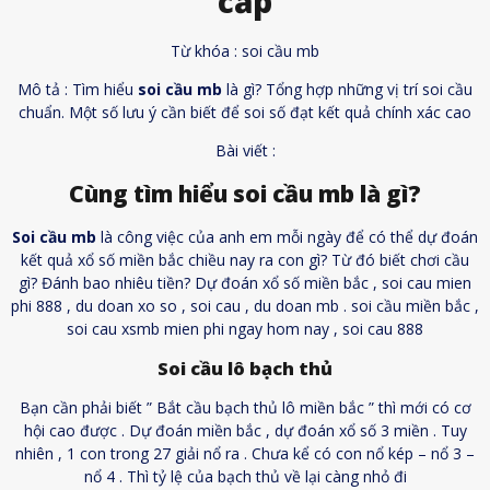
cấp
Từ khóa : soi cầu mb
Mô tả : Tìm hiểu
soi cầu mb
là gì? Tổng hợp những vị trí soi cầu
chuẩn. Một số lưu ý cần biết để soi số đạt kết quả chính xác cao
Bài viết :
Cùng tìm hiểu soi cầu mb là gì?
Soi cầu mb
là công việc của anh em mỗi ngày để có thể dự đoán
kết quả xổ số miền bắc chiều nay ra con gì? Từ đó biết chơi cầu
gì? Đánh bao nhiêu tiền? Dự đoán xổ số miền bắc , soi cau mien
phi 888 , du doan xo so , soi cau , du doan mb . soi cầu miền bắc ,
soi cau xsmb mien phi ngay hom nay , soi cau 888
Soi cầu lô bạch thủ
Bạn cần phải biết ” Bắt cầu bạch thủ lô miền bắc ” thì mới có cơ
hội cao được . Dự đoán miền bắc , dự đoán xổ số 3 miền . Tuy
nhiên , 1 con trong 27 giải nổ ra . Chưa kể có con nổ kép – nổ 3 –
nổ 4 . Thì tỷ lệ của bạch thủ về lại càng nhỏ đi