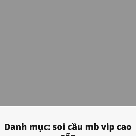
Danh mục:
soi cầu mb vip cao