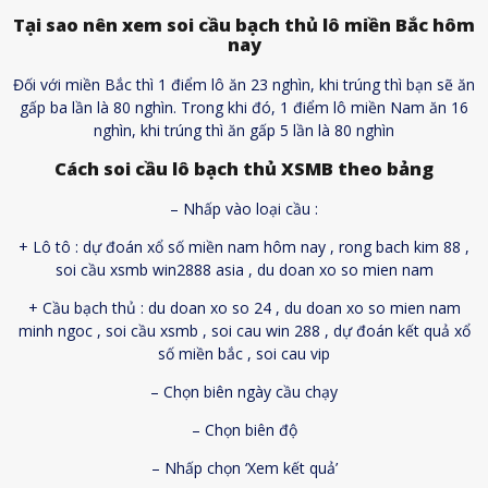
Tại sao nên xem soi cầu bạch thủ lô miền Bắc hôm
nay
Đối với miền Bắc thì 1 điểm lô ăn 23 nghìn, khi trúng thì bạn sẽ ăn
gấp ba lần là 80 nghìn. Trong khi đó, 1 điểm lô miền Nam ăn 16
nghìn, khi trúng thì ăn gấp 5 lần là 80 nghìn
Cách soi cầu lô bạch thủ XSMB theo bảng
– Nhấp vào loại cầu :
+ Lô tô : dự đoán xổ số miền nam hôm nay , rong bach kim 88 ,
soi cầu xsmb win2888 asia , du doan xo so mien nam
+ Cầu bạch thủ : du doan xo so 24 , du doan xo so mien nam
minh ngoc , soi cầu xsmb , soi cau win 288 , dự đoán kết quả xổ
số miền bắc , soi cau vip
– Chọn biên ngày cầu chạy
– Chọn biên độ
– Nhấp chọn ‘Xem kết quả’