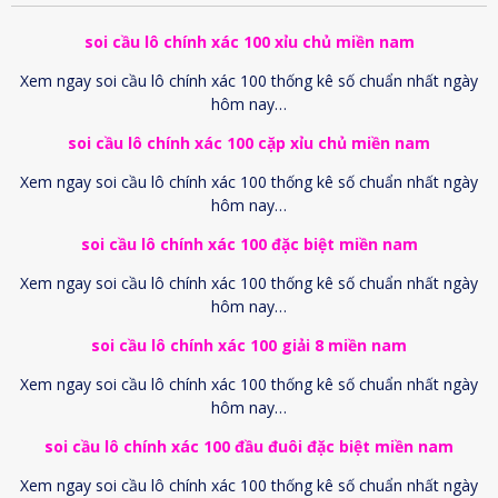
soi cầu lô chính xác 100 xỉu chủ miền nam
Xem ngay soi cầu lô chính xác 100 thống kê số chuẩn nhất ngày
hôm nay…
soi cầu lô chính xác 100 cặp xỉu chủ miền nam
Xem ngay soi cầu lô chính xác 100 thống kê số chuẩn nhất ngày
hôm nay…
soi cầu lô chính xác 100 đặc biệt miền nam
Xem ngay soi cầu lô chính xác 100 thống kê số chuẩn nhất ngày
hôm nay…
soi cầu lô chính xác 100 giải 8 miền nam
Xem ngay soi cầu lô chính xác 100 thống kê số chuẩn nhất ngày
hôm nay…
soi cầu lô chính xác 100 đầu đuôi đặc biệt miền nam
Xem ngay soi cầu lô chính xác 100 thống kê số chuẩn nhất ngày